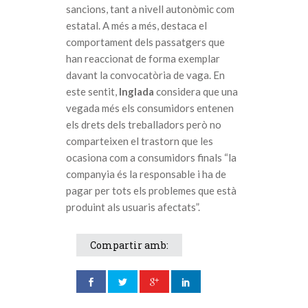
sancions, tant a nivell autonòmic com
estatal. A més a més, destaca el
comportament dels passatgers que
han reaccionat de forma exemplar
davant la convocatòria de vaga. En
este sentit,
Inglada
considera que una
vegada més els consumidors entenen
els drets dels treballadors però no
comparteixen el trastorn que les
ocasiona com a consumidors finals “la
companyia és la responsable i ha de
pagar per tots els problemes que està
produint als usuaris afectats”.
Compartir amb: