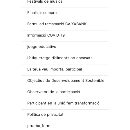
Festivals de música
Finalizar compra
Formulari reclamació CAIXABANK
Informació COVID-19
juego educativo
L’etiquetatge d’aliments no envasats
La teua veu importa, participa!
Objectius de Desenvolupament Sostenible
Observatori de la participació
Participant en la unió fem transformació
Política de privacitat
prueba_form