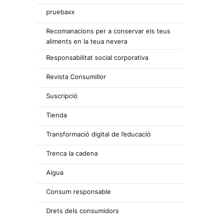
pruebaxx
Recomanacions per a conservar els teus
aliments en la teua nevera
Responsabilitat social corporativa
Revista Consumillor
Suscripció
Tienda
Transformació digital de l’educació
Trenca la cadena
Aigua
Consum responsable
Drets dels consumidors