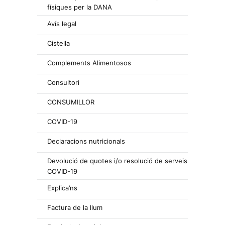
físiques per la DANA
Avís legal
Cistella
Complements Alimentosos
Consultori
CONSUMILLOR
COVID-19
Declaracions nutricionals
Devolució de quotes i/o resolució de serveis
COVID-19
Explica’ns
Factura de la llum