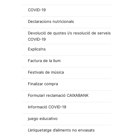
COVID-19
Declaracions nutricionals
Devolució de quotes i/o resolució de serveis
COVID-19
Explica’ns
Factura de la llum
Festivals de música
Finalizar compra
Formulari reclamació CAIXABANK
Informació COVID-19
juego educativo
L’etiquetatge d’aliments no envasats