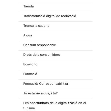
Tienda
Transformació digital de l’educació
Trenca la cadena
Aigua
Consum responsable
Drets dels consumidors
Ecovidrio
Formació
Formació: Corresponsabilitza’t
Jo estalvie aigua, i tu?
Les oportunitats de la digitalització en el
turisme