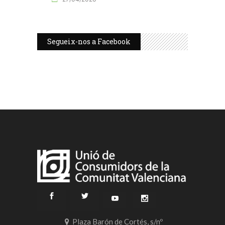
Segueix-nos a Facebook
Plaza Barón de Cortés, s/nº