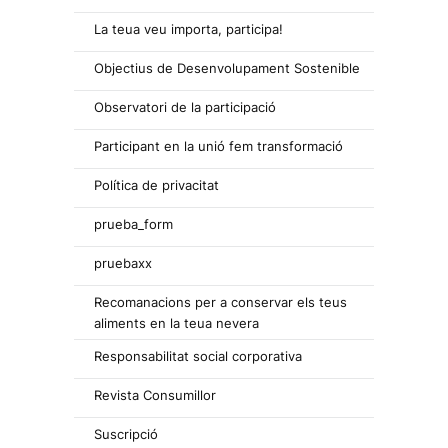
La teua veu importa, participa!
Objectius de Desenvolupament Sostenible
Observatori de la participació
Participant en la unió fem transformació
Política de privacitat
prueba_form
pruebaxx
Recomanacions per a conservar els teus
aliments en la teua nevera
Responsabilitat social corporativa
Revista Consumillor
Suscripció