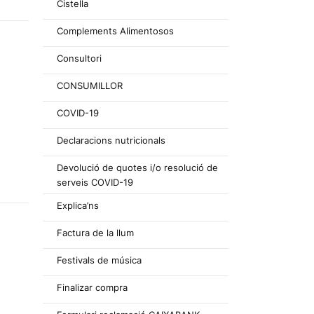
Cistella
Complements Alimentosos
Consultori
CONSUMILLOR
COVID-19
Declaracions nutricionals
Devolució de quotes i/o resolució de
serveis COVID-19
Explica’ns
Factura de la llum
Festivals de música
Finalizar compra