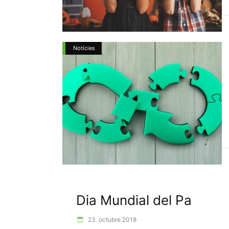
Notícies
Dia Mundial del Pa
23. octubre 2018