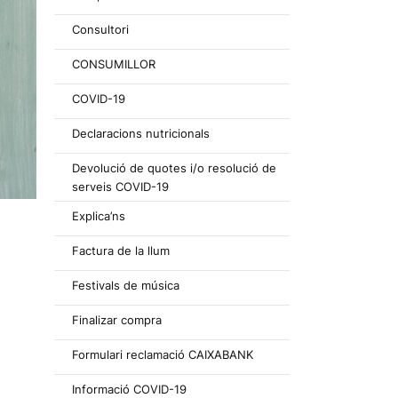
Consultori
CONSUMILLOR
COVID-19
Declaracions nutricionals
Devolució de quotes i/o resolució de
serveis COVID-19
Explica’ns
Factura de la llum
Festivals de música
Finalizar compra
Formulari reclamació CAIXABANK
Informació COVID-19