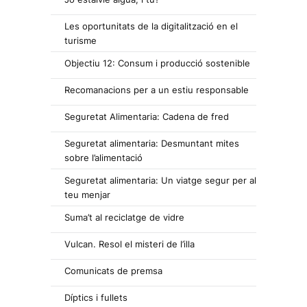
Les oportunitats de la digitalització en el
turisme
Objectiu 12: Consum i producció sostenible
Recomanacions per a un estiu responsable
Seguretat Alimentaria: Cadena de fred
Seguretat alimentaria: Desmuntant mites
sobre l’alimentació
Seguretat alimentaria: Un viatge segur per al
teu menjar
Suma’t al reciclatge de vidre
Vulcan. Resol el misteri de l’illa
Comunicats de premsa
Díptics i fullets