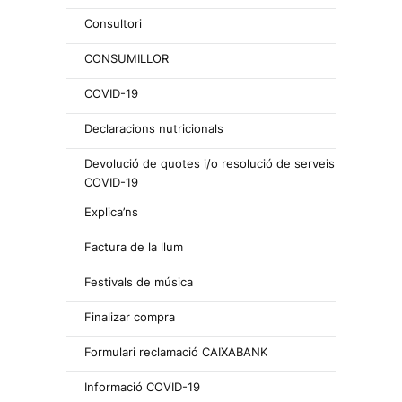
Consultori
CONSUMILLOR
COVID-19
Declaracions nutricionals
Devolució de quotes i/o resolució de serveis
COVID-19
Explica’ns
Factura de la llum
Festivals de música
Finalizar compra
Formulari reclamació CAIXABANK
Informació COVID-19