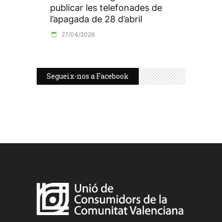
publicar les telefonades de
l’apagada de 28 d’abril
27/04/2026
Segueix-nos a Facebook