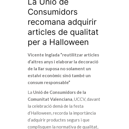
La Unió de
Consumidors
recomana adquirir
articles de qualitat
per a Halloween
Vicente Inglada ”reutilitzar articles
d’altres anys i elaborar la decoració
de la llar suposa no solament un
estalvi econòmic sinó també un
consum responsable”
La
Unió de Consumidors de la
Comunitat Valenciana
, UCCV, davant
la celebració demà de la festa
d’Halloween, recorda la importància
d’adquirir productes segurs i que
complisquen la normativa de qualitat,