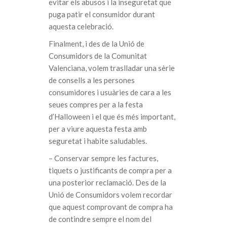
evitar els abusos i la inseguretat que
puga patir el consumidor durant
aquesta celebració.
Finalment, i des de la Unió de
Consumidors de la Comunitat
Valenciana, volem traslladar una sèrie
de consells a les persones
consumidores i usuàries de cara a les
seues compres per a la festa
d’Halloween i el que és més important,
per a viure aquesta festa amb
seguretat i habite saludables.
– Conservar sempre les factures,
tiquets o justificants de compra per a
una posterior reclamació. Des de la
Unió de Consumidors volem recordar
que aquest comprovant de compra ha
de contindre sempre el nom del