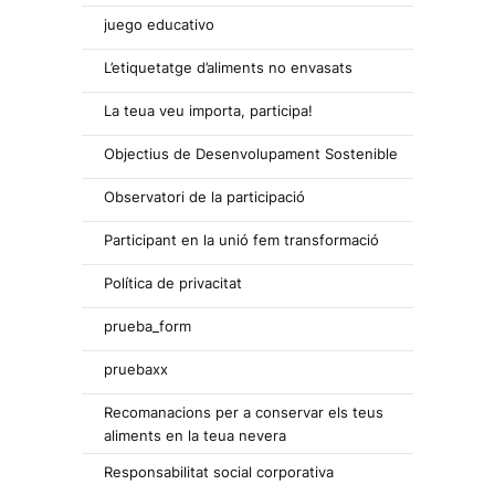
juego educativo
L’etiquetatge d’aliments no envasats
La teua veu importa, participa!
Objectius de Desenvolupament Sostenible
Observatori de la participació
Participant en la unió fem transformació
Política de privacitat
prueba_form
pruebaxx
Recomanacions per a conservar els teus
aliments en la teua nevera
Responsabilitat social corporativa