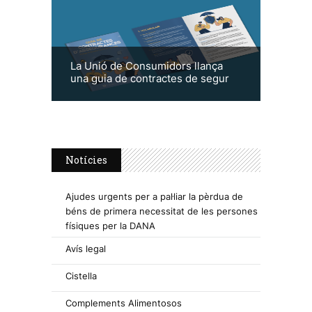
La Unió de Consumidors llança
una guia de contractes de segur
Notícies
Ajudes urgents per a pal·liar la pèrdua de
béns de primera necessitat de les persones
físiques per la DANA
Avís legal
Cistella
Complements Alimentosos