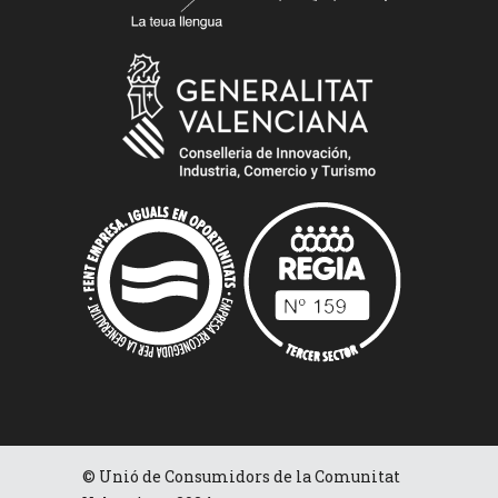
© Unió de Consumidors de la Comunitat