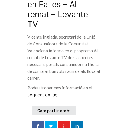
en Falles – Al
remat – Levante
TV
Vicente Inglada, secretari de la Unió
de Consumidors de la Comunitat
Valenciana informa en el programa Al
remat de Levante TV dels aspectes
necesaris per als consumidors a l’hora
de comprar bunyols i xurros als llocs al
carrer.
Podeu trobar mes informació en el
seguent enllaç.
Compartir amb: