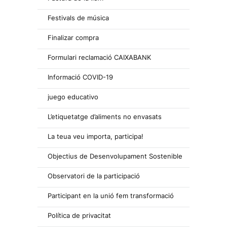
Festivals de música
Finalizar compra
Formulari reclamació CAIXABANK
Informació COVID-19
juego educativo
L’etiquetatge d’aliments no envasats
La teua veu importa, participa!
Objectius de Desenvolupament Sostenible
Observatori de la participació
Participant en la unió fem transformació
Política de privacitat