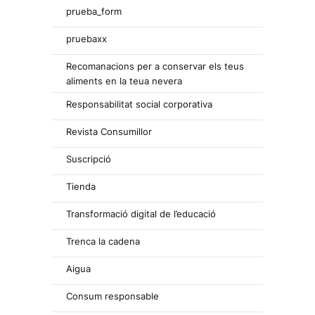
prueba_form
pruebaxx
Recomanacions per a conservar els teus
aliments en la teua nevera
Responsabilitat social corporativa
Revista Consumillor
Suscripció
Tienda
Transformació digital de l’educació
Trenca la cadena
Aigua
Consum responsable