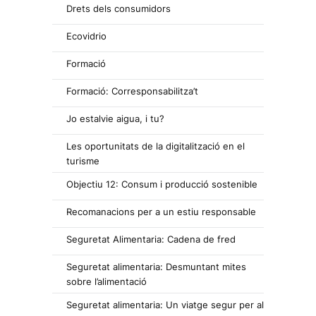
Drets dels consumidors
Ecovidrio
Formació
Formació: Corresponsabilitza’t
Jo estalvie aigua, i tu?
Les oportunitats de la digitalització en el
turisme
Objectiu 12: Consum i producció sostenible
Recomanacions per a un estiu responsable
Seguretat Alimentaria: Cadena de fred
Seguretat alimentaria: Desmuntant mites
sobre l’alimentació
Seguretat alimentaria: Un viatge segur per al