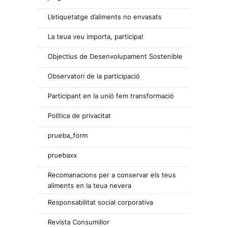
L’etiquetatge d’aliments no envasats
La teua veu importa, participa!
Objectius de Desenvolupament Sostenible
Observatori de la participació
Participant en la unió fem transformació
Política de privacitat
prueba_form
pruebaxx
Recomanacions per a conservar els teus
aliments en la teua nevera
Responsabilitat social corporativa
Revista Consumillor