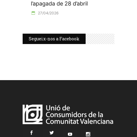
l’apagada de 28 d’abril
27/04/2026
Segueix-nos a Facebook