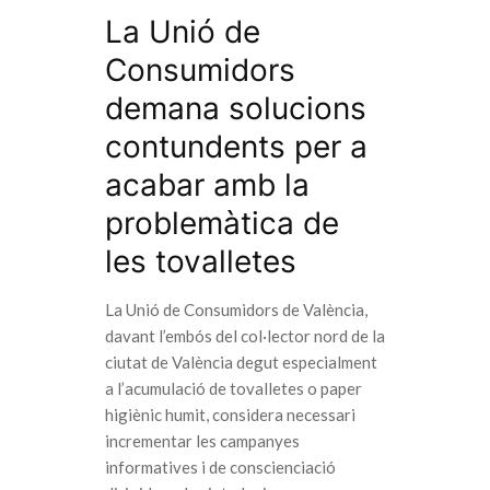
La Unió de
Consumidors
demana solucions
contundents per a
acabar amb la
problemàtica de
les tovalletes
La Unió de Consumidors de València,
davant l’embós del col·lector nord de la
ciutat de València degut especialment
a l’acumulació de tovalletes o paper
higiènic humit, considera necessari
incrementar les campanyes
informatives i de conscienciació