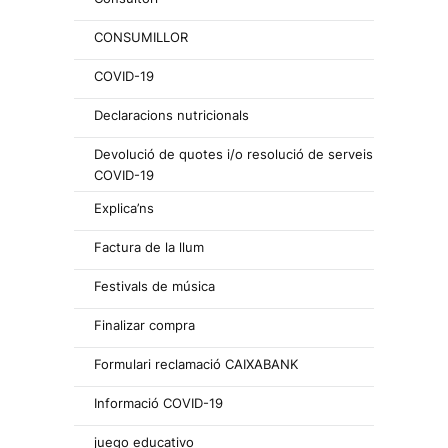
CONSUMILLOR
COVID-19
Declaracions nutricionals
Devolució de quotes i/o resolució de serveis
COVID-19
Explica’ns
Factura de la llum
Festivals de música
Finalizar compra
Formulari reclamació CAIXABANK
Informació COVID-19
juego educativo