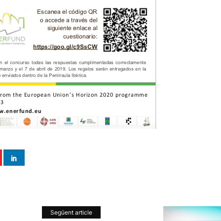
Següent article