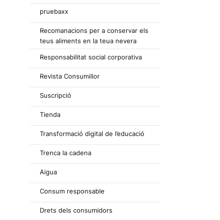
pruebaxx
Recomanacions per a conservar els
teus aliments en la teua nevera
Responsabilitat social corporativa
Revista Consumillor
Suscripció
Tienda
Transformació digital de l’educació
Trenca la cadena
Aigua
Consum responsable
Drets dels consumidors