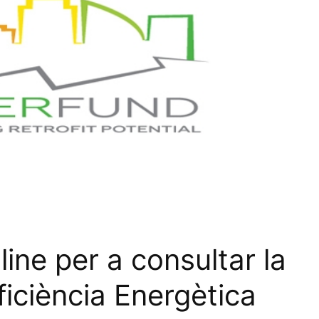
line per a consultar la
ficiència Energètica