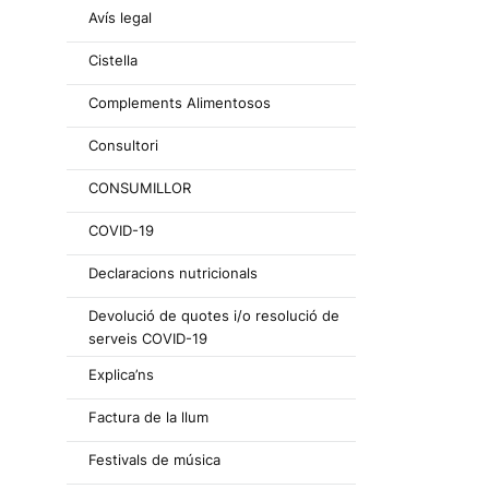
Avís legal
Cistella
Complements Alimentosos
Consultori
CONSUMILLOR
COVID-19
Declaracions nutricionals
Devolució de quotes i/o resolució de
serveis COVID-19
Explica’ns
Factura de la llum
Festivals de música