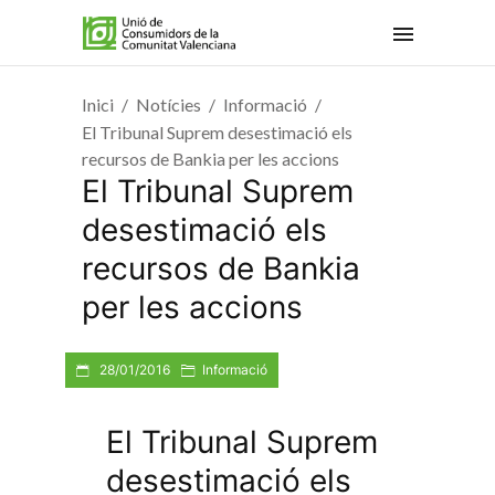
Inici
Notícies
Informació
El Tribunal Suprem desestimació els
recursos de Bankia per les accions
El Tribunal Suprem
desestimació els
recursos de Bankia
per les accions
28/01/2016
Informació
El Tribunal Suprem
desestimació els