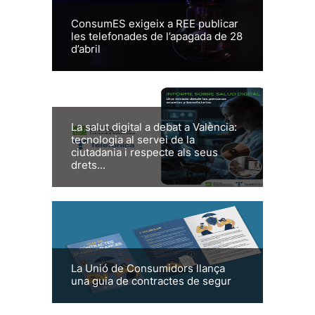
ConsumES exigeix a REE publicar
les telefonades de l’apagada de 28
d’abril
La salut digital a debat a València:
tecnologia al servei de la
ciutadania i respecte als seus
drets...
La Unió de Consumidors llança
una guia de contractes de segur