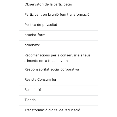
Observatori de la participació
Participant en la unió fem transformació
Política de privacitat
prueba_form
pruebaxx
Recomanacions per a conservar els teus
aliments en la teua nevera
Responsabilitat social corporativa
Revista Consumillor
Suscripció
Tienda
Transformació digital de l’educació