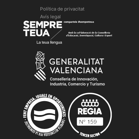
Política de privacitat
Avís legal