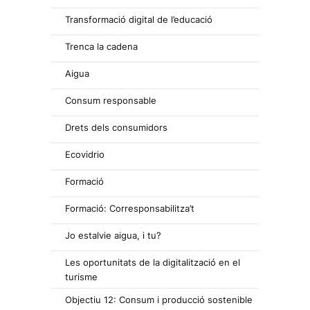
Transformació digital de l’educació
Trenca la cadena
Aigua
Consum responsable
Drets dels consumidors
Ecovidrio
Formació
Formació: Corresponsabilitza’t
Jo estalvie aigua, i tu?
Les oportunitats de la digitalització en el
turisme
Objectiu 12: Consum i producció sostenible