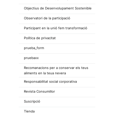
Objectius de Desenvolupament Sostenible
Observatori de la participació
Participant en la unió fem transformació
Política de privacitat
prueba_form
pruebaxx
Recomanacions per a conservar els teus
aliments en la teua nevera
Responsabilitat social corporativa
Revista Consumillor
Suscripció
Tienda