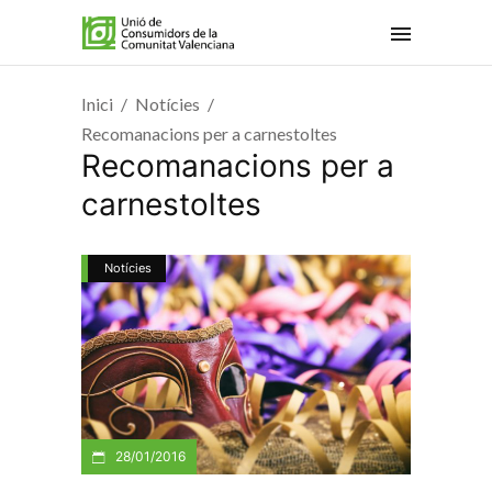
Inici
Notícies
Recomanacions per a carnestoltes
Recomanacions per a
carnestoltes
Notícies
28/01/2016