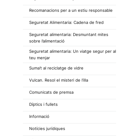
Recomanacions per a un estiu responsable
Seguretat Alimentaria: Cadena de fred
Seguretat alimentaria: Desmuntant mites
sobre l’alimentació
Seguretat alimentaria: Un viatge segur per al
teu menjar
Suma’t al reciclatge de vidre
Vulcan. Resol el misteri de l’illa
Comunicats de premsa
Díptics i fullets
Informació
Notícies jurídiques