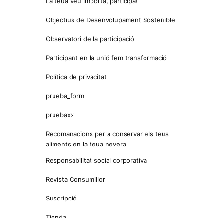
La teua veu importa, participa!
Objectius de Desenvolupament Sostenible
Observatori de la participació
Participant en la unió fem transformació
Política de privacitat
prueba_form
pruebaxx
Recomanacions per a conservar els teus
aliments en la teua nevera
Responsabilitat social corporativa
Revista Consumillor
Suscripció
Tienda