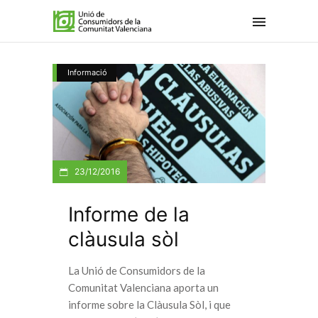
Informació
23/12/2016
Informe de la
clàusula sòl
La Unió de Consumidors de la
Comunitat Valenciana aporta un
informe sobre la Clàusula Sòl, i que