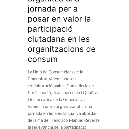
jornada per a
posar en valor la
participació
ciutadana en les
organitzacions de
consum
La Unió de Consumidors de la
Comunitat Valenciana, en
col·laboració amb la Conselleria de
Participació, Transparència i Qualitat
Democràtica de la Generalitat
Valenciana, va organitzar ahir una
jornada en línia en la qual va abordar
de la mà de Francisco Manuel Reverte
la rellevància de la participació