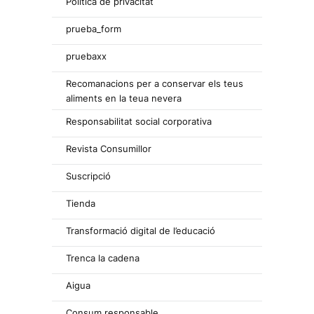
Política de privacitat
prueba_form
pruebaxx
Recomanacions per a conservar els teus
aliments en la teua nevera
Responsabilitat social corporativa
Revista Consumillor
Suscripció
Tienda
Transformació digital de l’educació
Trenca la cadena
Aigua
Consum responsable