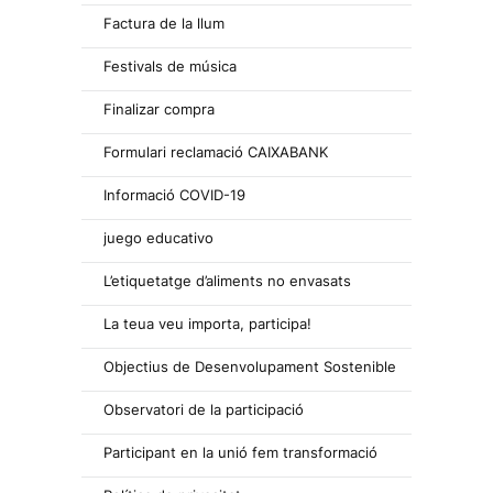
Factura de la llum
Festivals de música
Finalizar compra
Formulari reclamació CAIXABANK
Informació COVID-19
juego educativo
L’etiquetatge d’aliments no envasats
La teua veu importa, participa!
Objectius de Desenvolupament Sostenible
Observatori de la participació
Participant en la unió fem transformació