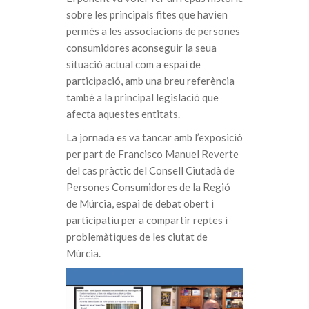
sobre les principals fites que havien
permés a les associacions de persones
consumidores aconseguir la seua
situació actual com a espai de
participació, amb una breu referència
també a la principal legislació que
afecta aquestes entitats.
La jornada es va tancar amb l’exposició
per part de Francisco Manuel Reverte
del cas pràctic del Consell Ciutadà de
Persones Consumidores de la Regió
de Múrcia, espai de debat obert i
participatiu per a compartir reptes i
problemàtiques de les ciutat de
Múrcia.