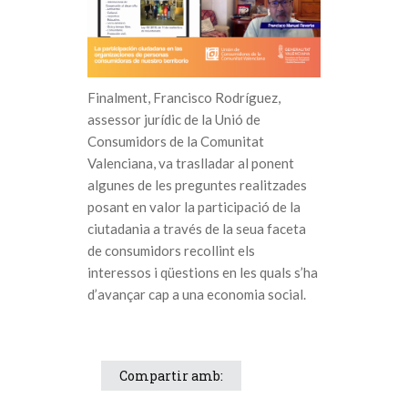
Finalment, Francisco Rodríguez,
assessor jurídic de la Unió de
Consumidors de la Comunitat
Valenciana, va traslladar al ponent
algunes de les preguntes realitzades
posant en valor la participació de la
ciutadania a través de la seua faceta
de consumidors recollint els
interessos i qüestions en les quals s’ha
d’avançar cap a una economia social.
Compartir amb: