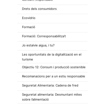
Drets dels consumidors
Ecovidrio
Formació
Formació: Corresponsabilitza’t
Jo estalvie aigua, i tu?
Les oportunitats de la digitalització en el
turisme
Objectiu 12: Consum i producció sostenible
Recomanacions per a un estiu responsable
Seguretat Alimentaria: Cadena de fred
Seguretat alimentaria: Desmuntant mites
sobre l’alimentació