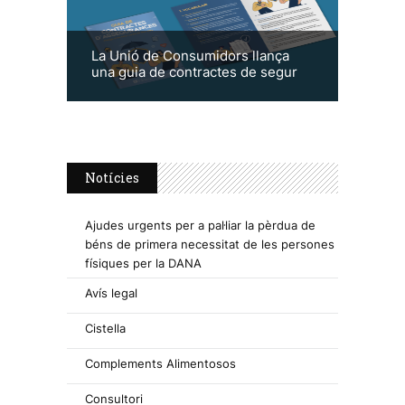
La Unió de Consumidors llança
una guia de contractes de segur
Notícies
Ajudes urgents per a pal·liar la pèrdua de
béns de primera necessitat de les persones
físiques per la DANA
Avís legal
Cistella
Complements Alimentosos
Consultori