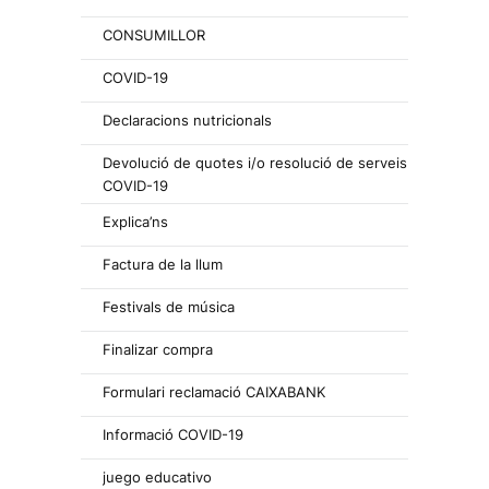
CONSUMILLOR
COVID-19
Declaracions nutricionals
Devolució de quotes i/o resolució de serveis
COVID-19
Explica’ns
Factura de la llum
Festivals de música
Finalizar compra
Formulari reclamació CAIXABANK
Informació COVID-19
juego educativo