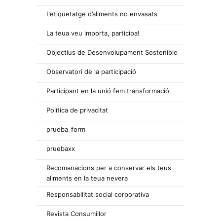
L’etiquetatge d’aliments no envasats
La teua veu importa, participa!
Objectius de Desenvolupament Sostenible
Observatori de la participació
Participant en la unió fem transformació
Política de privacitat
prueba_form
pruebaxx
Recomanacions per a conservar els teus
aliments en la teua nevera
Responsabilitat social corporativa
Revista Consumillor