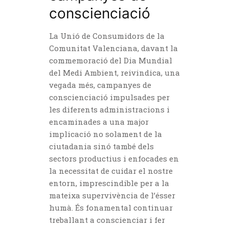
conscienciació
La Unió de Consumidors de la
Comunitat Valenciana, davant la
commemoració del Dia Mundial
del Medi Ambient, reivindica, una
vegada més, campanyes de
conscienciació impulsades per
les diferents administracions i
encaminades a una major
implicació no solament de la
ciutadania sinó també dels
sectors productius i enfocades en
la necessitat de cuidar el nostre
entorn, imprescindible per a la
mateixa supervivència de l’ésser
humà. És fonamental continuar
treballant a conscienciar i fer