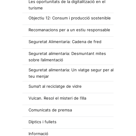
Les oportunitats de la digitalització en el
turisme
Objectiu 12: Consum i producció sostenible
Recomanacions per a un estiu responsable
Seguretat Alimentaria: Cadena de fred
Seguretat alimentaria: Desmuntant mites
sobre l’alimentació
Seguretat alimentaria: Un viatge segur per al
teu menjar
Suma’t al reciclatge de vidre
Vulcan. Resol el misteri de l’illa
Comunicats de premsa
Díptics i fullets
Informació