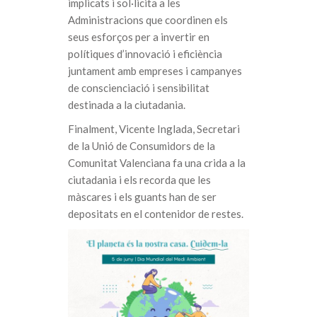
implicats i sol·licita a les
Administracions que coordinen els
seus esforços per a invertir en
polítiques d’innovació i eficiència
juntament amb empreses i campanyes
de conscienciació i sensibilitat
destinada a la ciutadania.
Finalment, Vicente Inglada, Secretari
de la Unió de Consumidors de la
Comunitat Valenciana fa una crida a la
ciutadania i els recorda que les
màscares i els guants han de ser
depositats en el contenidor de restes.