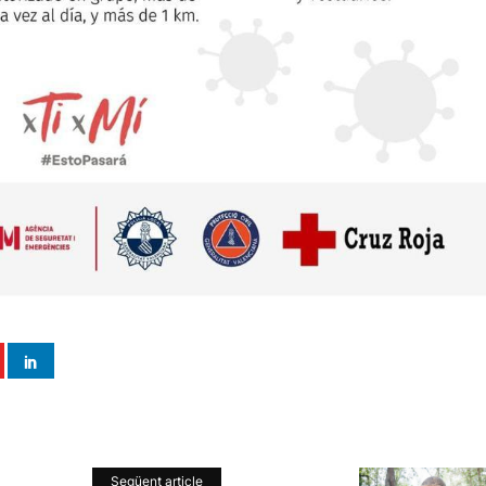
Següent article