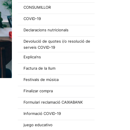
CONSUMILLOR
COVID-19
Declaracions nutricionals
Devolució de quotes i/o resolució de
serveis COVID-19
Explica’ns
Factura de la llum
Festivals de música
Finalizar compra
Formulari reclamació CAIXABANK
Informació COVID-19
juego educativo