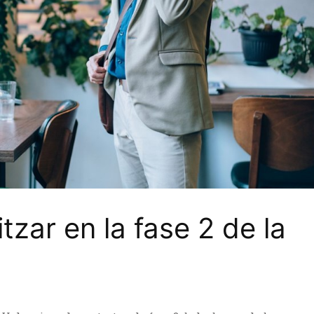
tzar en la fase 2 de la