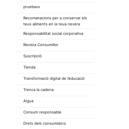
pruebaxx
Recomanacions per a conservar els
teus aliments en la teua nevera
Responsabilitat social corporativa
Revista Consumillor
Suscripció
Tienda
Transformació digital de l’educació
Trenca la cadena
Aigua
Consum responsable
Drets dels consumidors