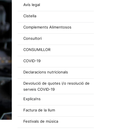
Avís legal
Cistella
Complements Alimentosos
Consultori
CONSUMILLOR
COVID-19
Declaracions nutricionals
Devolució de quotes i/o resolució de
serveis COVID-19
Explica’ns
Factura de la llum
Festivals de música