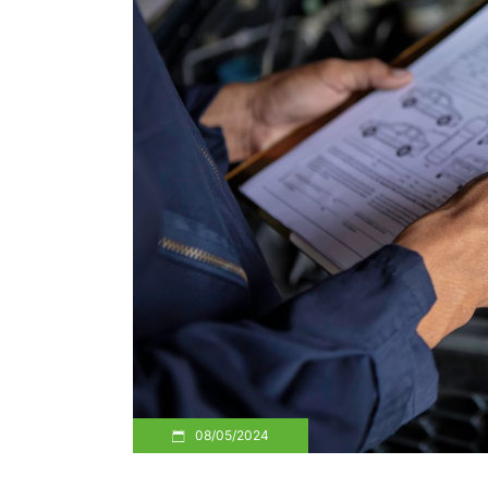
08/05/2024