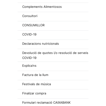
Complements Alimentosos
Consultori
CONSUMILLOR
COVID-19
Declaracions nutricionals
Devolució de quotes i/o resolució de serveis
COVID-19
Explica’ns
Factura de la llum
Festivals de música
Finalizar compra
Formulari reclamació CAIXABANK