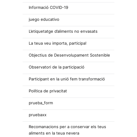
Informació COVID-19
juego educativo
L’etiquetatge d’aliments no envasats
La teua veu importa, participa!
Objectius de Desenvolupament Sostenible
Observatori de la participació
Participant en la unió fem transformació
Política de privacitat
prueba_form
pruebaxx
Recomanacions per a conservar els teus
aliments en la teua nevera