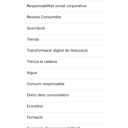
Responsabilitat social corporativa
Revista Consumillor
Suscripció
Tienda
Transformació digital de l’educació
Trenca la cadena
Aigua
Consum responsable
Drets dels consumidors
Ecovidrio
Formació