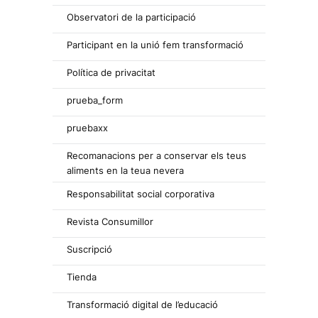
Observatori de la participació
Participant en la unió fem transformació
Política de privacitat
prueba_form
pruebaxx
Recomanacions per a conservar els teus
aliments en la teua nevera
Responsabilitat social corporativa
Revista Consumillor
Suscripció
Tienda
Transformació digital de l’educació