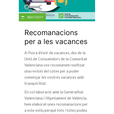
28/07/2017
Recomanacions
per a les vacances
A l’hora d’eixir de vacances, des de la
Unió de Consumidors de la Comunitat
Valenciana vos recomanem realitzar
una revisió del cotxe per a poder
començar les vostres vacances amb
tranquil·litat.
En col·laboració amb la Generalitat
Valenciana i l’Ajuntament de València,
hem elaborat unes recomanacions per
a este estiu perquè tots i totes podeu