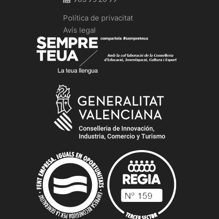
Política de privacitat
Avís legal