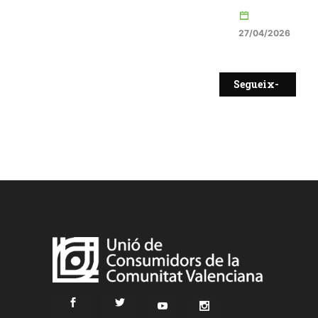
27/04/2026
Segueix-
nos a
Facebook