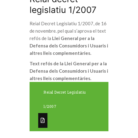
legislatiu 1/2007
Reial Decret Legislatiu 1/2007, de 16
de novembre. pel qual s’aprova el text
refós de la
Llei General per a la
Defensa dels Consumidors i Usuaris
i
altres lleis complementàries.
Text refós de la Llei General per a la
Defensa dels Consumidors i Usuaris i
altres lleis complementàries.
Reial Decret Legislatiu
1/2007