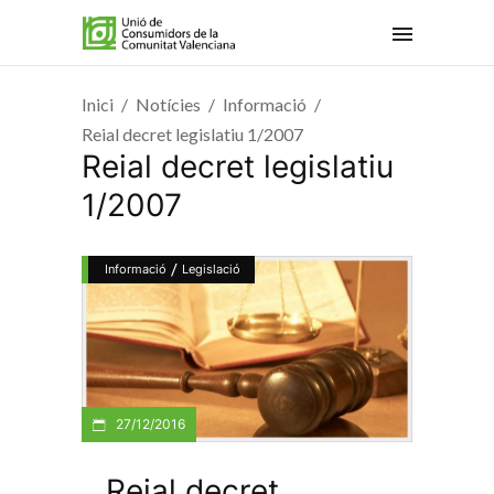
Inici
Notícies
Informació
Reial decret legislatiu 1/2007
Reial decret legislatiu
1/2007
/
Informació
Legislació
27/12/2016
Reial decret