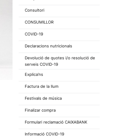
Consultori
CONSUMILLOR
COVID-19
Declaracions nutricionals
Devolució de quotes i/o resolució de
serveis COVID-19
Explica’ns
Factura de la llum
Festivals de música
Finalizar compra
Formulari reclamació CAIXABANK
Informació COVID-19