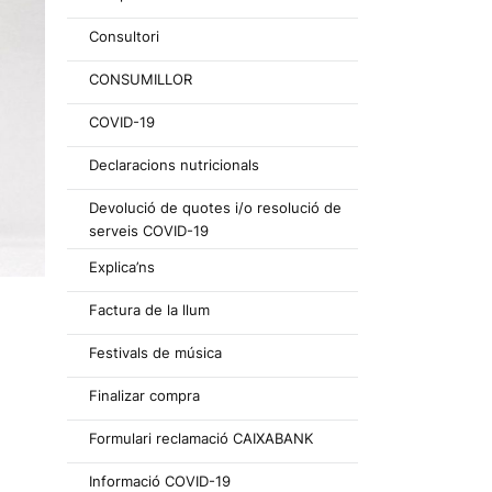
Consultori
CONSUMILLOR
COVID-19
Declaracions nutricionals
Devolució de quotes i/o resolució de
serveis COVID-19
Explica’ns
Factura de la llum
Festivals de música
Finalizar compra
Formulari reclamació CAIXABANK
Informació COVID-19