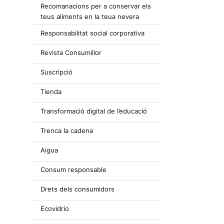
Recomanacions per a conservar els
teus aliments en la teua nevera
Responsabilitat social corporativa
Revista Consumillor
Suscripció
Tienda
Transformació digital de l’educació
Trenca la cadena
Aigua
Consum responsable
Drets dels consumidors
Ecovidrio