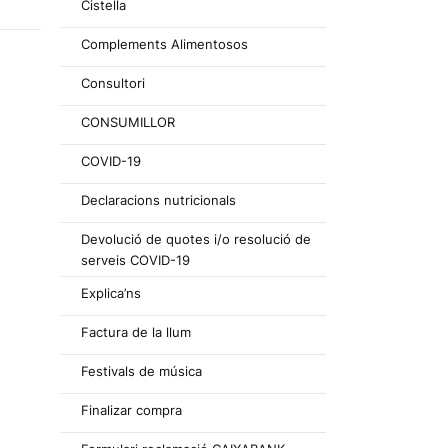
Cistella
Complements Alimentosos
Consultori
CONSUMILLOR
COVID-19
Declaracions nutricionals
Devolució de quotes i/o resolució de
serveis COVID-19
Explica’ns
Factura de la llum
Festivals de música
Finalizar compra