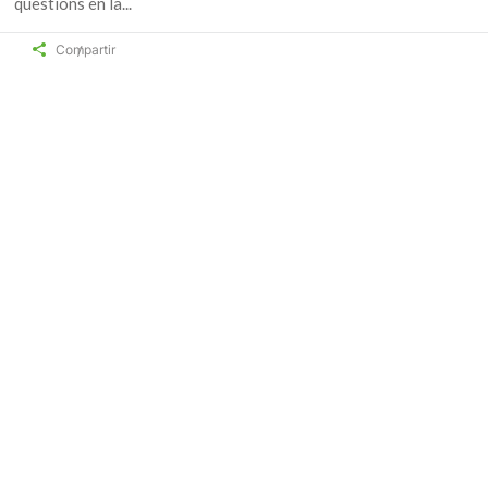
qüestions en la
Compartir