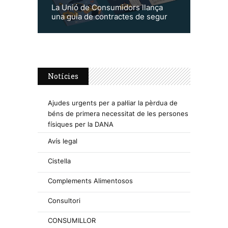
La Unió de Consumidors llança
una guia de contractes de segur
Notícies
Ajudes urgents per a pal·liar la pèrdua de
béns de primera necessitat de les persones
físiques per la DANA
Avís legal
Cistella
Complements Alimentosos
Consultori
CONSUMILLOR