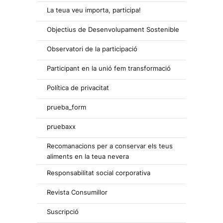
La teua veu importa, participa!
Objectius de Desenvolupament Sostenible
Observatori de la participació
Participant en la unió fem transformació
Política de privacitat
prueba_form
pruebaxx
Recomanacions per a conservar els teus
aliments en la teua nevera
Responsabilitat social corporativa
Revista Consumillor
Suscripció