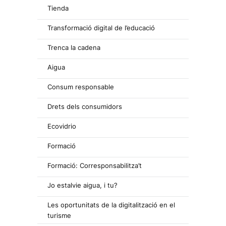
Tienda
Transformació digital de l’educació
Trenca la cadena
Aigua
Consum responsable
Drets dels consumidors
Ecovidrio
Formació
Formació: Corresponsabilitza’t
Jo estalvie aigua, i tu?
Les oportunitats de la digitalització en el
turisme