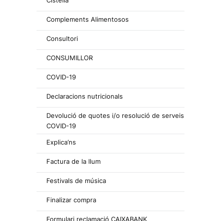
Complements Alimentosos
Consultori
CONSUMILLOR
COVID-19
Declaracions nutricionals
Devolució de quotes i/o resolució de serveis
COVID-19
Explica’ns
Factura de la llum
Festivals de música
Finalizar compra
Formulari reclamació CAIXABANK