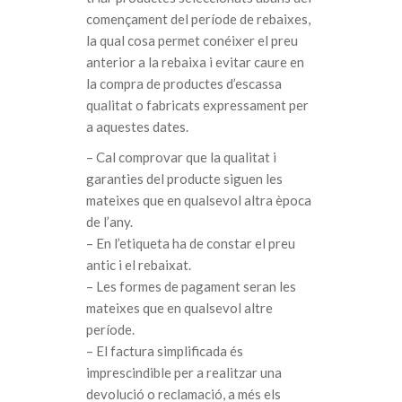
començament del període de rebaixes,
la qual cosa permet conéixer el preu
anterior a la rebaixa i evitar caure en
la compra de productes d’escassa
qualitat o fabricats expressament per
a aquestes dates.
– Cal comprovar que la qualitat i
garanties del producte siguen les
mateixes que en qualsevol altra època
de l’any.
– En l’etiqueta ha de constar el preu
antic i el rebaixat.
– Les formes de pagament seran les
mateixes que en qualsevol altre
període.
– El factura simplificada és
imprescindible per a realitzar una
devolució o reclamació, a més els