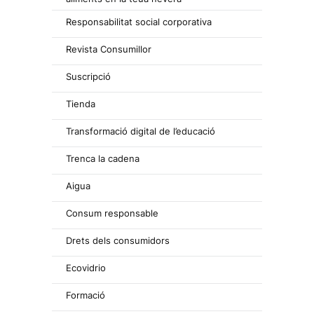
Responsabilitat social corporativa
Revista Consumillor
Suscripció
Tienda
Transformació digital de l’educació
Trenca la cadena
Aigua
Consum responsable
Drets dels consumidors
Ecovidrio
Formació