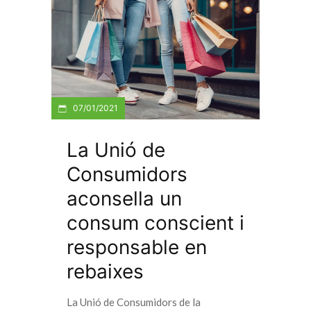
07/01/2021
La Unió de
Consumidors
aconsella un
consum conscient i
responsable en
rebaixes
La Unió de Consumidors de la