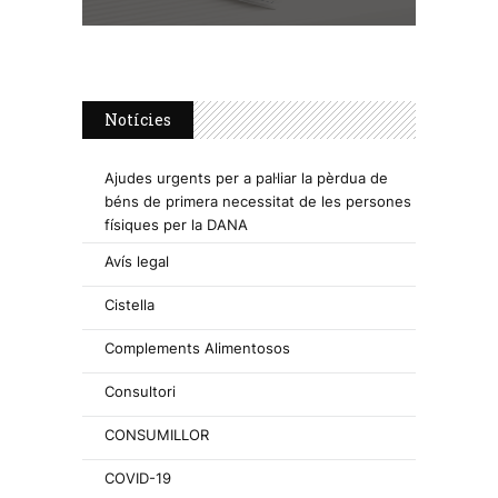
Notícies
Ajudes urgents per a pal·liar la pèrdua de
béns de primera necessitat de les persones
físiques per la DANA
Avís legal
Cistella
Complements Alimentosos
Consultori
CONSUMILLOR
COVID-19