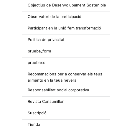
Objectius de Desenvolupament Sostenible
Observatori de la participació
Participant en la unió fem transformació
Política de privacitat
prueba_form
pruebaxx
Recomanacions per a conservar els teus
aliments en la teua nevera
Responsabilitat social corporativa
Revista Consumillor
Suscripció
Tienda