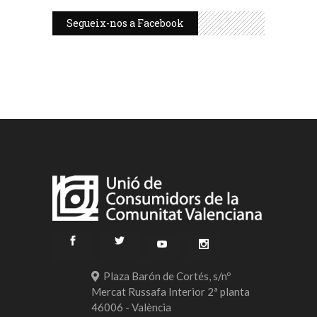
Segueix-nos a Facebook
Plaza Barón de Cortés, s/nº
Mercat Russafa Interior 2ª planta
46006 - València