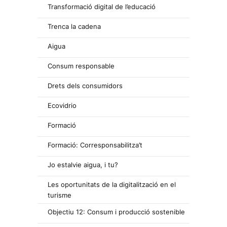
Transformació digital de l’educació
Trenca la cadena
Aigua
Consum responsable
Drets dels consumidors
Ecovidrio
Formació
Formació: Corresponsabilitza’t
Jo estalvie aigua, i tu?
Les oportunitats de la digitalització en el
turisme
Objectiu 12: Consum i producció sostenible