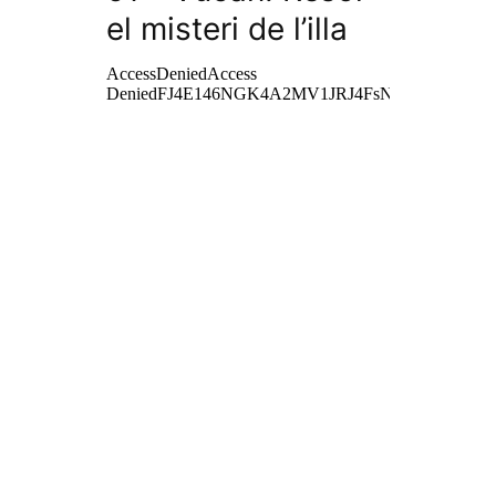
el misteri de l’illa