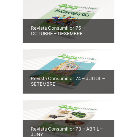
Revista Consumillor 75 –
OCTUBRE – DESEMBRE
Revista Consumillor 74 – JULIOL –
SETEMBRE
Revista Consumillor 73 – ABRIL –
JUNY