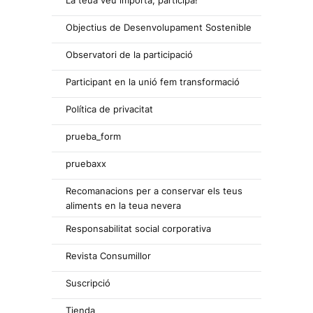
Objectius de Desenvolupament Sostenible
Observatori de la participació
Participant en la unió fem transformació
Política de privacitat
prueba_form
pruebaxx
Recomanacions per a conservar els teus
aliments en la teua nevera
Responsabilitat social corporativa
Revista Consumillor
Suscripció
Tienda