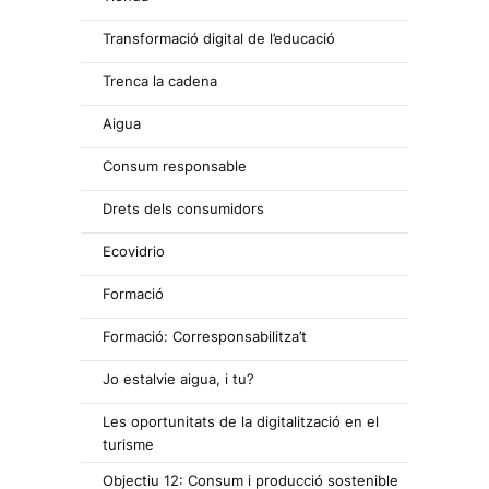
Transformació digital de l’educació
Trenca la cadena
Aigua
Consum responsable
Drets dels consumidors
Ecovidrio
Formació
Formació: Corresponsabilitza’t
Jo estalvie aigua, i tu?
Les oportunitats de la digitalització en el
turisme
Objectiu 12: Consum i producció sostenible