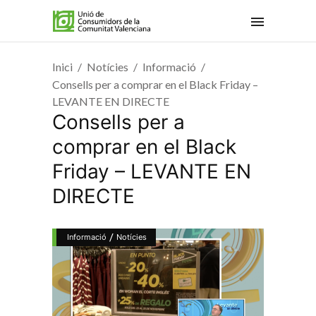
Inici
Notícies
Informació
Consells per a comprar en el Black Friday –
LEVANTE EN DIRECTE
Consells per a
comprar en el Black
Friday – LEVANTE EN
DIRECTE
/
Informació
Notícies