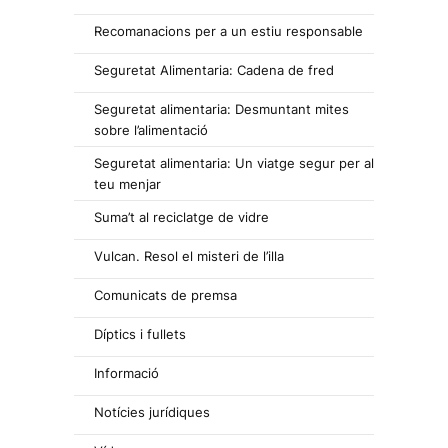
Recomanacions per a un estiu responsable
Seguretat Alimentaria: Cadena de fred
Seguretat alimentaria: Desmuntant mites
sobre l’alimentació
Seguretat alimentaria: Un viatge segur per al
teu menjar
Suma’t al reciclatge de vidre
Vulcan. Resol el misteri de l’illa
Comunicats de premsa
Díptics i fullets
Informació
Notícies jurídiques