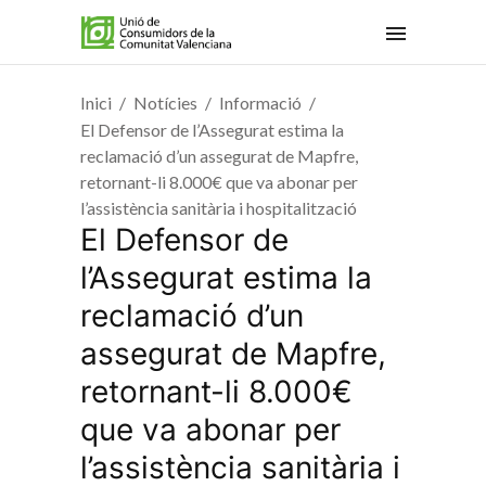
Inici
Notícies
Informació
El Defensor de l’Assegurat estima la
reclamació d’un assegurat de Mapfre,
retornant-li 8.000€ que va abonar per
l’assistència sanitària i hospitalització
El Defensor de
l’Assegurat estima la
reclamació d’un
assegurat de Mapfre,
retornant-li 8.000€
que va abonar per
l’assistència sanitària i