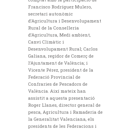
Francisco Rodríguez Mulero,
secretari autonòmic
d’Agricultura i Desenvolupament
Rural de la Conselleria
d’Agricultura, Medi ambient,
Canvi Climàtic i
Desenvolupament Rural; Carlos
Galiana, regidor de Comerç de
l’Ajuntament de València; i
Vicente Pérez, president de la
Federació Provincial de
Confraries de Pescadors de
València. Així mateix han
assistit a aquesta presentació
Roger Llanes, director general de
pesca, Agricultura i Ramaderia de
la Generalitat Valenciana, els
presidents de les Federacions i