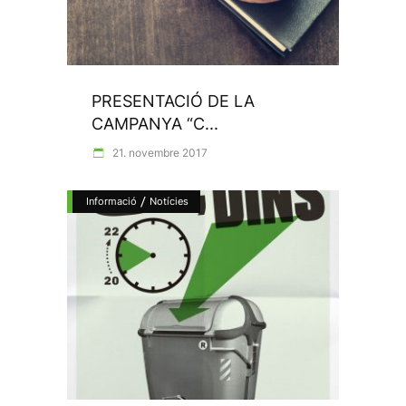
PRESENTACIÓ DE LA
CAMPANYA “C...
21. novembre 2017
/
Informació
Notícies