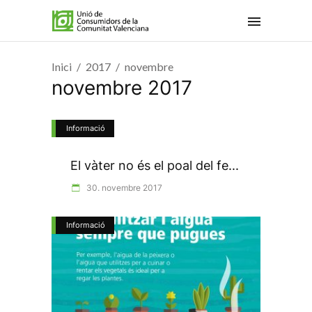
Inici
2017
novembre
novembre 2017
Informació
El vàter no és el poal del fe...
30. novembre 2017
Informació