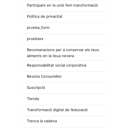
Participant en la unió fem transformació
Política de privacitat
prueba_form
pruebaxx
Recomanacions per a conservar els teus
aliments en la teua nevera
Responsabilitat social corporativa
Revista Consumillor
Suscripció
Tienda
Transformació digital de l’educació
Trenca la cadena