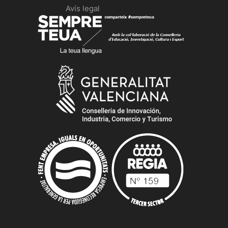
Avís legal