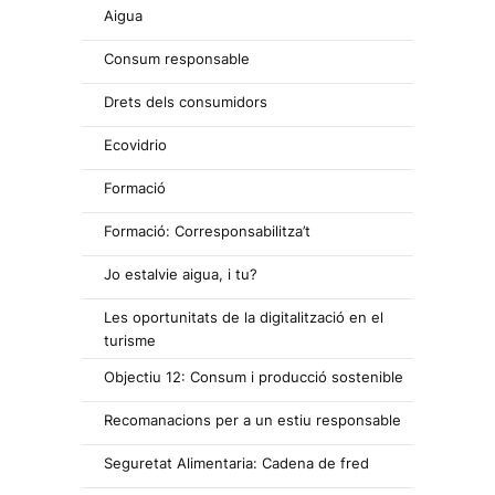
Aigua
Consum responsable
Drets dels consumidors
Ecovidrio
Formació
Formació: Corresponsabilitza’t
Jo estalvie aigua, i tu?
Les oportunitats de la digitalització en el
turisme
Objectiu 12: Consum i producció sostenible
Recomanacions per a un estiu responsable
Seguretat Alimentaria: Cadena de fred