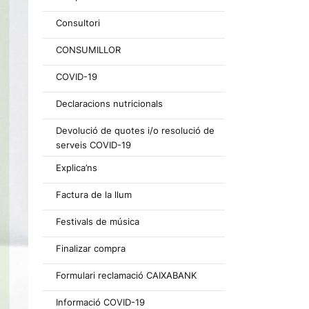
Consultori
CONSUMILLOR
COVID-19
Declaracions nutricionals
Devolució de quotes i/o resolució de
serveis COVID-19
Explica’ns
Factura de la llum
Festivals de música
Finalizar compra
Formulari reclamació CAIXABANK
Informació COVID-19