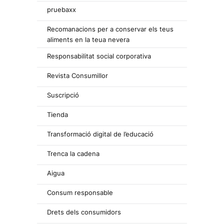
pruebaxx
Recomanacions per a conservar els teus
aliments en la teua nevera
Responsabilitat social corporativa
Revista Consumillor
Suscripció
Tienda
Transformació digital de l’educació
Trenca la cadena
Aigua
Consum responsable
Drets dels consumidors