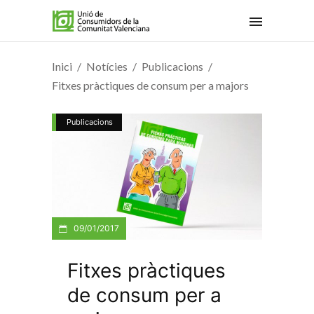
Inici
Notícies
Publicacions
Fitxes pràctiques de consum per a majors
Publicacions
09/01/2017
Fitxes pràctiques
de consum per a