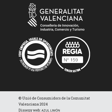
© Unió de Consumidors de la Comunitat
Valenciana 2024
Disseny web:
AZUL LIMÓN