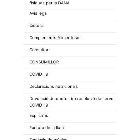
físiques per la DANA
Avís legal
Cistella
Complements Alimentosos
Consultori
CONSUMILLOR
COVID-19
Declaracions nutricionals
Devolució de quotes i/o resolució de serveis
COVID-19
Explica’ns
Factura de la llum
Festivals de música