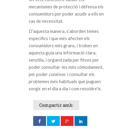
mecanismes de protecció i defensa els
consumidors per poder acudir a ells en
cas de necessitat.
D’aquesta manera, s’aborden temes
específics i que més afecten els
consumidors més grans, i troben en
aquesta guia una informació clara,
senzilla, i organitzada per fitxes per
poder consultar-les més còmodament,
per poder conèixer i consultar els
problemes més habituals que puguen
sorgir en el dia a dia i com resoldre’ls.
Compartir amb: