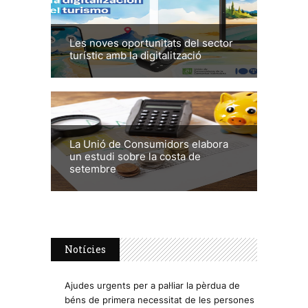
Les noves oportunitats del sector
turístic amb la digitalització
La Unió de Consumidors elabora
un estudi sobre la costa de
setembre
Notícies
Ajudes urgents per a pal·liar la pèrdua de
béns de primera necessitat de les persones