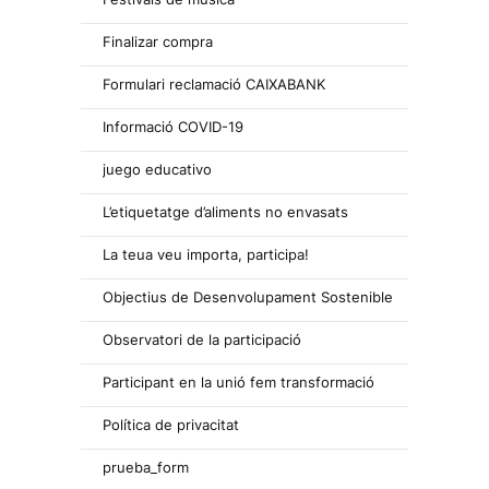
Finalizar compra
Formulari reclamació CAIXABANK
Informació COVID-19
juego educativo
L’etiquetatge d’aliments no envasats
La teua veu importa, participa!
Objectius de Desenvolupament Sostenible
Observatori de la participació
Participant en la unió fem transformació
Política de privacitat
prueba_form