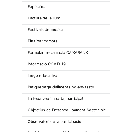
Explica’ns
Factura de la llum
Festivals de música
Finalizar compra
Formulari reclamació CAIXABANK
Informació COVID-19
juego educativo
L’etiquetatge d’aliments no envasats
La teua veu importa, participa!
Objectius de Desenvolupament Sostenible
Observatori de la participació