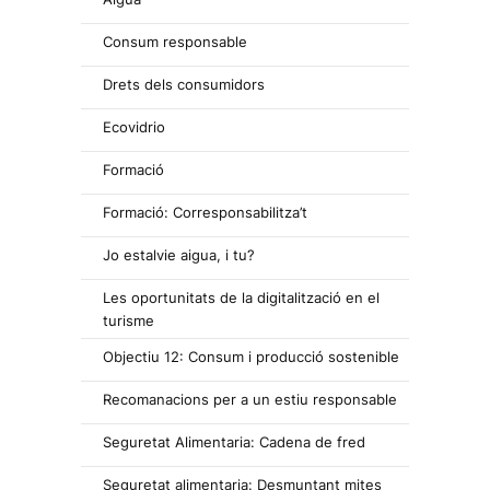
Consum responsable
Drets dels consumidors
Ecovidrio
Formació
Formació: Corresponsabilitza’t
Jo estalvie aigua, i tu?
Les oportunitats de la digitalització en el
turisme
Objectiu 12: Consum i producció sostenible
Recomanacions per a un estiu responsable
Seguretat Alimentaria: Cadena de fred
Seguretat alimentaria: Desmuntant mites