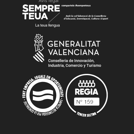
Avís legal