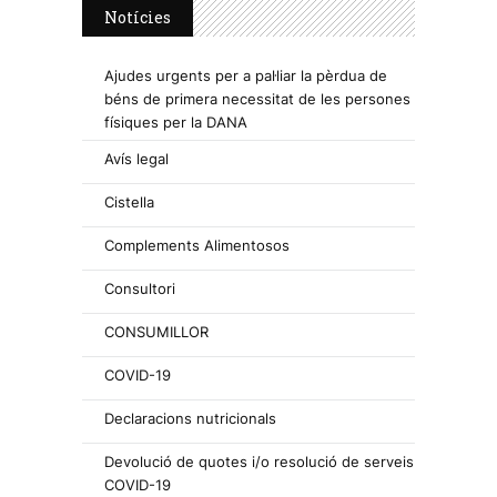
Notícies
Ajudes urgents per a pal·liar la pèrdua de
béns de primera necessitat de les persones
físiques per la DANA
Avís legal
Cistella
Complements Alimentosos
Consultori
CONSUMILLOR
COVID-19
Declaracions nutricionals
Devolució de quotes i/o resolució de serveis
COVID-19