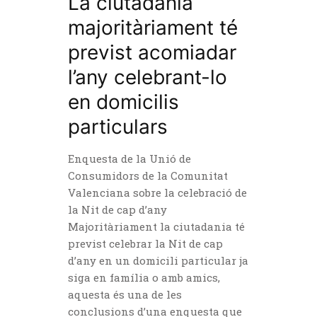
La ciutadania
majoritàriament té
previst acomiadar
l’any celebrant-lo
en domicilis
particulars
Enquesta de la Unió de
Consumidors de la Comunitat
Valenciana sobre la celebració de
la Nit de cap d’any
Majoritàriament la ciutadania té
previst celebrar la Nit de cap
d’any en un domicili particular ja
siga en família o amb amics,
aquesta és una de les
conclusions d’una enquesta que