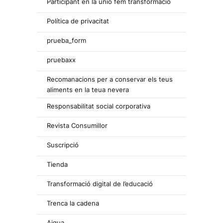
Participant en la unió fem transformació
Política de privacitat
prueba_form
pruebaxx
Recomanacions per a conservar els teus
aliments en la teua nevera
Responsabilitat social corporativa
Revista Consumillor
Suscripció
Tienda
Transformació digital de l’educació
Trenca la cadena
Aigua