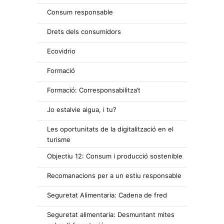
Consum responsable
Drets dels consumidors
Ecovidrio
Formació
Formació: Corresponsabilitza’t
Jo estalvie aigua, i tu?
Les oportunitats de la digitalització en el
turisme
Objectiu 12: Consum i producció sostenible
Recomanacions per a un estiu responsable
Seguretat Alimentaria: Cadena de fred
Seguretat alimentaria: Desmuntant mites