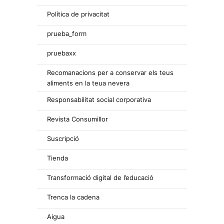
Política de privacitat
prueba_form
pruebaxx
Recomanacions per a conservar els teus
aliments en la teua nevera
Responsabilitat social corporativa
Revista Consumillor
Suscripció
Tienda
Transformació digital de l’educació
Trenca la cadena
Aigua