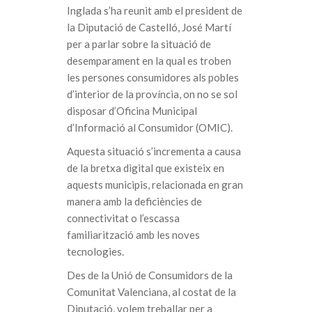
Inglada s’ha reunit amb el president de
la Diputació de Castelló, José Martí
per a parlar sobre la situació de
desemparament en la qual es troben
les persones consumidores als pobles
d’interior de la província, on no se sol
disposar d’Oficina Municipal
d’Informació al Consumidor (OMIC).
Aquesta situació s’incrementa a causa
de la bretxa digital que existeix en
aquests municipis, relacionada en gran
manera amb la deficiències de
connectivitat o l’escassa
familiarització amb les noves
tecnologies.
Des de la Unió de Consumidors de la
Comunitat Valenciana, al costat de la
Diputació, volem treballar per a