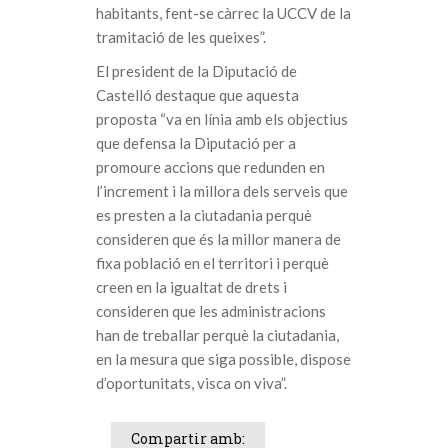
habitants, fent-se càrrec la UCCV de la
tramitació de les queixes”.
El president de la Diputació de
Castelló destaque que aquesta
proposta “va en línia amb els objectius
que defensa la Diputació per a
promoure accions que redunden en
l’increment i la millora dels serveis que
es presten a la ciutadania perquè
consideren que és la millor manera de
fixa població en el territori i perquè
creen en la igualtat de drets i
consideren que les administracions
han de treballar perquè la ciutadania,
en la mesura que siga possible, dispose
d’oportunitats, visca on viva”.
Compartir amb: