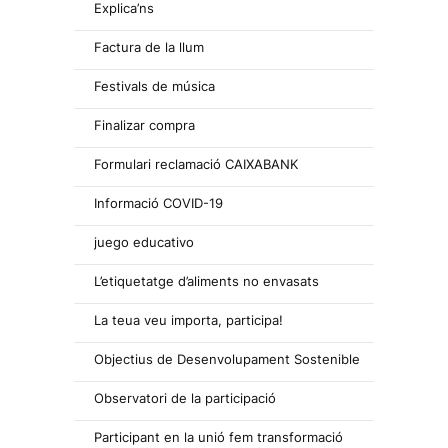
Explica’ns
Factura de la llum
Festivals de música
Finalizar compra
Formulari reclamació CAIXABANK
Informació COVID-19
juego educativo
L’etiquetatge d’aliments no envasats
La teua veu importa, participa!
Objectius de Desenvolupament Sostenible
Observatori de la participació
Participant en la unió fem transformació