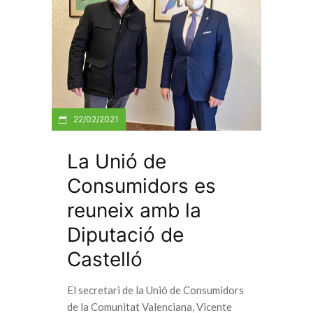
22/02/2021
La Unió de
Consumidors es
reuneix amb la
Diputació de
Castelló
El secretari de la Unió de Consumidors
de la Comunitat Valenciana, Vicente