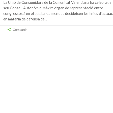
La Unió de Consumidors de la Comunitat Valenciana ha celebrat el
seu Consell Autonòmic, màxim òrgan de representació entre
congressos, i en el qual anualment es decideixen les línies d'actuac
en matèria de defensa de
Compartir