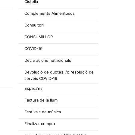
Cistella
Complements Alimentosos
Consultori
CONSUMILLOR
COVID-19
Declaracions nutricionals
Devolució de quotes i/o resolució de
serveis COVID-19
Explica’ns
Factura de la llum
Festivals de música
Finalizar compra