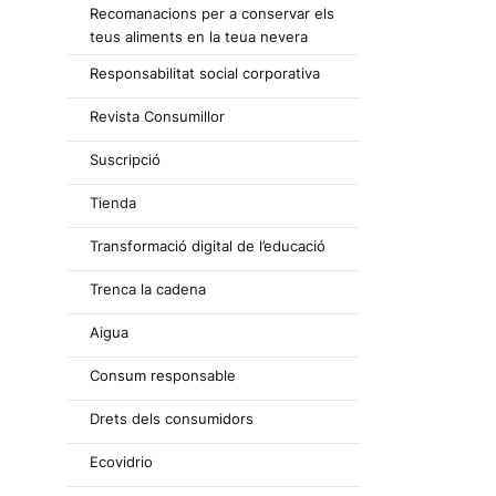
Recomanacions per a conservar els
teus aliments en la teua nevera
Responsabilitat social corporativa
Revista Consumillor
Suscripció
Tienda
Transformació digital de l’educació
Trenca la cadena
Aigua
Consum responsable
Drets dels consumidors
Ecovidrio