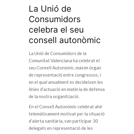
La Unió de
Consumidors
celebra el seu
consell autonòmic
La Unió de Consumidors de la
Comunitat Valenciana ha celebrat el
seu Consell Autonòmic, màxim òrgan
de representació entre congressos, i
en el qual anualment es decideixen les
línies d’actuació en matèria de defensa
de la nostra organització.
En el Consell Autonòmic celebrat ahir
telemàticament motivat per la situació
d’alerta sanitària, van participar 30
delegats en representació de les