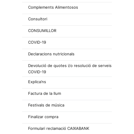
Complements Alimentosos
Consultori
CONSUMILLOR
COVID-19
Declaracions nutricionals
Devolució de quotes i/o resolució de serveis
COVID-19
Explica’ns
Factura de la llum
Festivals de música
Finalizar compra
Formulari reclamació CAIXABANK