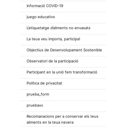
Informació COVID-19
juego educativo
L’etiquetatge d’aliments no envasats
La teua veu importa, participa!
Objectius de Desenvolupament Sostenible
Observatori de la participació
Participant en la unió fem transformació
Política de privacitat
prueba_form
pruebaxx
Recomanacions per a conservar els teus
aliments en la teua nevera