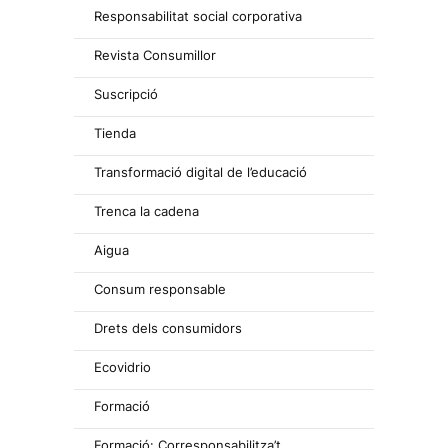
Responsabilitat social corporativa
Revista Consumillor
Suscripció
Tienda
Transformació digital de l’educació
Trenca la cadena
Aigua
Consum responsable
Drets dels consumidors
Ecovidrio
Formació
Formació: Corresponsabilitza’t