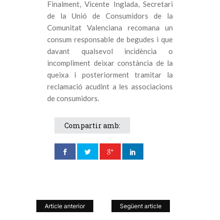
Finalment, Vicente Inglada, Secretari
de la Unió de Consumidors de la
Comunitat Valenciana recomana un
consum responsable de begudes i que
davant qualsevol incidència o
incompliment deixar constància de la
queixa i posteriorment tramitar la
reclamació acudint a les associacions
de consumidors.
Compartir amb:
Article anterior
Següent article