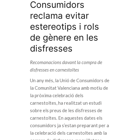
Consumidors
reclama evitar
estereotips i rols
de gènere en les
disfresses
Recomanacions davant la compra de
disfresses en carnestoltes
Un any més, la Unió de Consumidors de
la Comunitat Valenciana amb motiu de
la pròxima celebració dels
carnestoltes, ha realitzat un estudi
sobre els preus de les disfresses de
carnestoltes. En aquestes dates els
consumidors ja s’estan preparant per a
la celebració dels carnestoltes amb la