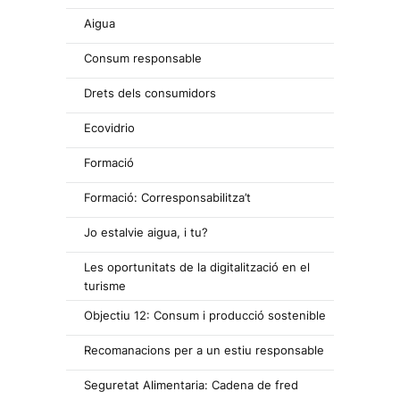
Aigua
Consum responsable
Drets dels consumidors
Ecovidrio
Formació
Formació: Corresponsabilitza’t
Jo estalvie aigua, i tu?
Les oportunitats de la digitalització en el
turisme
Objectiu 12: Consum i producció sostenible
Recomanacions per a un estiu responsable
Seguretat Alimentaria: Cadena de fred