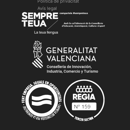
Política de privacitat
Avís legal