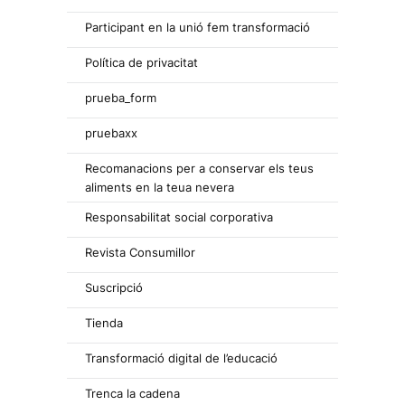
Participant en la unió fem transformació
Política de privacitat
prueba_form
pruebaxx
Recomanacions per a conservar els teus
aliments en la teua nevera
Responsabilitat social corporativa
Revista Consumillor
Suscripció
Tienda
Transformació digital de l’educació
Trenca la cadena