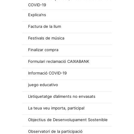
COVID-19
Explica’ns
Factura de la llum
Festivals de música
Finalizar compra
Formulari reclamació CAIXABANK
Informació COVID-19
juego educativo
L’etiquetatge d’aliments no envasats
La teua veu importa, participa!
Objectius de Desenvolupament Sostenible
Observatori de la participació