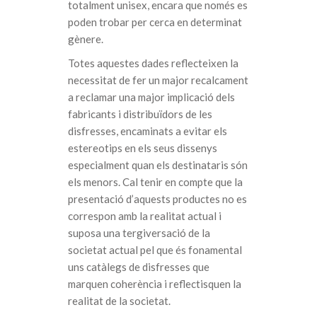
totalment unisex, encara que només es
poden trobar per cerca en determinat
gènere.
Totes aquestes dades reflecteixen la
necessitat de fer un major recalcament
a reclamar una major implicació dels
fabricants i distribuïdors de les
disfresses, encaminats a evitar els
estereotips en els seus dissenys
especialment quan els destinataris són
els menors. Cal tenir en compte que la
presentació d’aquests productes no es
correspon amb la realitat actual i
suposa una tergiversació de la
societat actual pel que és fonamental
uns catàlegs de disfresses que
marquen coherència i reflectisquen la
realitat de la societat.