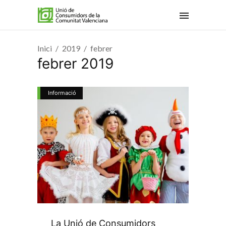
Inici
2019
febrer
febrer 2019
Informació
La Unió de Consumidors