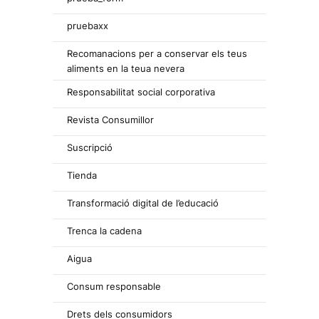
pruebaxx
Recomanacions per a conservar els teus
aliments en la teua nevera
Responsabilitat social corporativa
Revista Consumillor
Suscripció
Tienda
Transformació digital de l’educació
Trenca la cadena
Aigua
Consum responsable
Drets dels consumidors