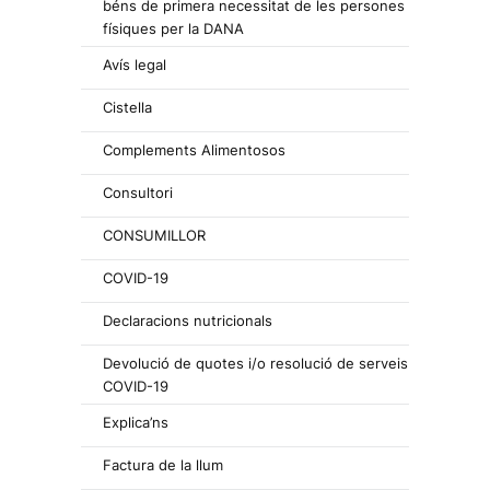
béns de primera necessitat de les persones
físiques per la DANA
Avís legal
Cistella
Complements Alimentosos
Consultori
CONSUMILLOR
COVID-19
Declaracions nutricionals
Devolució de quotes i/o resolució de serveis
COVID-19
Explica’ns
Factura de la llum