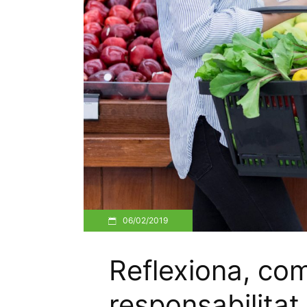
06/02/2019
Reflexiona, c
responsabilitat