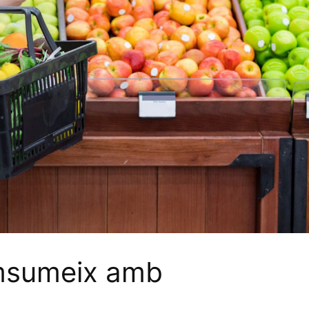
omsumeix amb