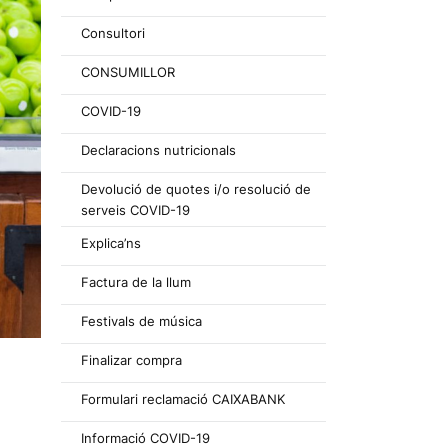
Consultori
CONSUMILLOR
COVID-19
Declaracions nutricionals
Devolució de quotes i/o resolució de
serveis COVID-19
Explica’ns
Factura de la llum
Festivals de música
Finalizar compra
Formulari reclamació CAIXABANK
Informació COVID-19