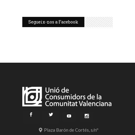
Segueix-nos a Facebook
Plaza Barón de Cortés, s/nº