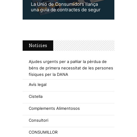
La Unió de Consumidors llança
una guia de contractes de segur
Notícies
Ajudes urgents per a pal·liar la pèrdua de
béns de primera necessitat de les persones
físiques per la DANA
Avís legal
Cistella
Complements Alimentosos
Consultori
CONSUMILLOR