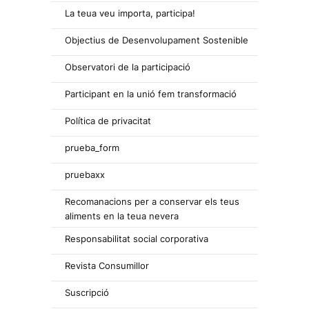
La teua veu importa, participa!
Objectius de Desenvolupament Sostenible
Observatori de la participació
Participant en la unió fem transformació
Política de privacitat
prueba_form
pruebaxx
Recomanacions per a conservar els teus
aliments en la teua nevera
Responsabilitat social corporativa
Revista Consumillor
Suscripció