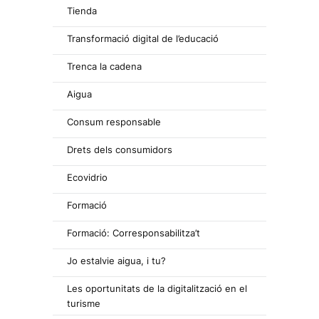
Tienda
Transformació digital de l’educació
Trenca la cadena
Aigua
Consum responsable
Drets dels consumidors
Ecovidrio
Formació
Formació: Corresponsabilitza’t
Jo estalvie aigua, i tu?
Les oportunitats de la digitalització en el
turisme