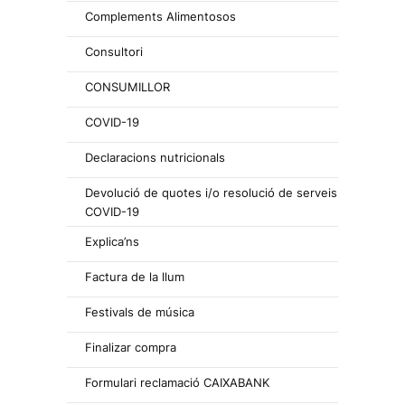
Complements Alimentosos
Consultori
CONSUMILLOR
COVID-19
Declaracions nutricionals
Devolució de quotes i/o resolució de serveis
COVID-19
Explica’ns
Factura de la llum
Festivals de música
Finalizar compra
Formulari reclamació CAIXABANK