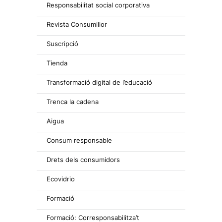
Responsabilitat social corporativa
Revista Consumillor
Suscripció
Tienda
Transformació digital de l’educació
Trenca la cadena
Aigua
Consum responsable
Drets dels consumidors
Ecovidrio
Formació
Formació: Corresponsabilitza’t