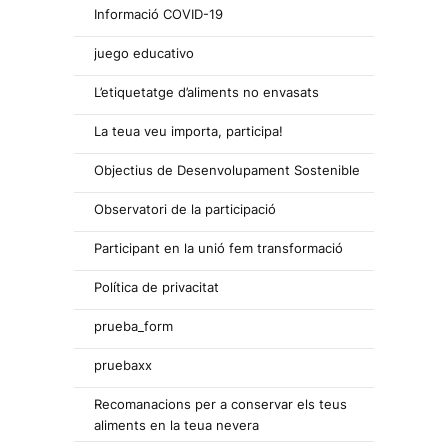
Informació COVID-19
juego educativo
L’etiquetatge d’aliments no envasats
La teua veu importa, participa!
Objectius de Desenvolupament Sostenible
Observatori de la participació
Participant en la unió fem transformació
Política de privacitat
prueba_form
pruebaxx
Recomanacions per a conservar els teus
aliments en la teua nevera