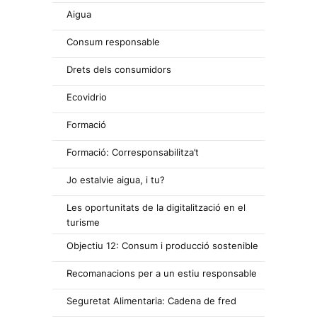
Aigua
Consum responsable
Drets dels consumidors
Ecovidrio
Formació
Formació: Corresponsabilitza’t
Jo estalvie aigua, i tu?
Les oportunitats de la digitalització en el
turisme
Objectiu 12: Consum i producció sostenible
Recomanacions per a un estiu responsable
Seguretat Alimentaria: Cadena de fred