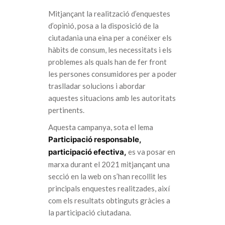
Mitjançant la realització d’enquestes
d’opinió, posa a la disposició de la
ciutadania una eina per a conéixer els
hàbits de consum, les necessitats i els
problemes als quals han de fer front
les persones consumidores per a poder
traslladar solucions i abordar
aquestes situacions amb les autoritats
pertinents.
Aquesta campanya, sota el lema
Participació responsable,
participació efectiva,
es va posar en
marxa durant el 2021 mitjançant una
secció en la web on s’han recollit les
principals enquestes realitzades, així
com els resultats obtinguts gràcies a
la participació ciutadana.