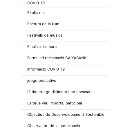
COVID-19
Explica’ns
Factura de la llum
Festivals de música
Finalizar compra
Formulari reclamació CAIXABANK
Informació COVID-19
juego educativo
L’etiquetatge d’aliments no envasats
La teua veu importa, participa!
Objectius de Desenvolupament Sostenible
Observatori de la participació