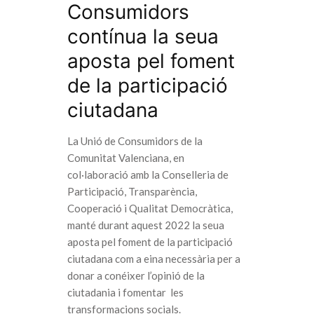
Consumidors
contínua la seua
aposta pel foment
de la participació
ciutadana
La Unió de Consumidors de la
Comunitat Valenciana, en
col·laboració amb la Conselleria de
Participació, Transparència,
Cooperació i Qualitat Democràtica,
manté durant aquest 2022 la seua
aposta pel foment de la participació
ciutadana com a eina necessària per a
donar a conéixer l’opinió de la
ciutadania i fomentar les
transformacions socials.