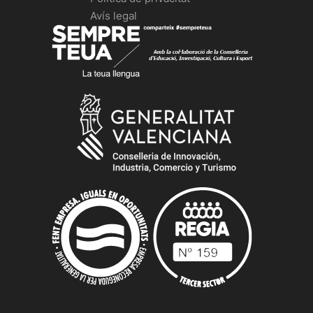
Avís legal