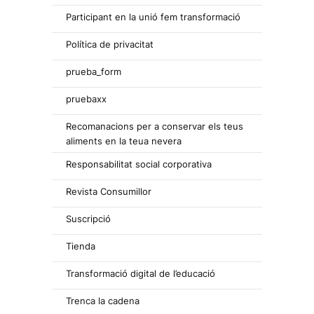
Participant en la unió fem transformació
Política de privacitat
prueba_form
pruebaxx
Recomanacions per a conservar els teus
aliments en la teua nevera
Responsabilitat social corporativa
Revista Consumillor
Suscripció
Tienda
Transformació digital de l’educació
Trenca la cadena