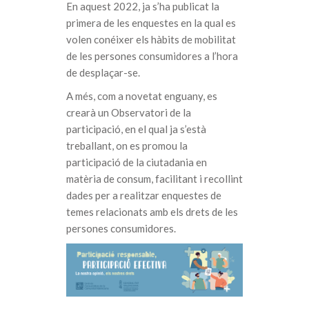
En aquest 2022, ja s’ha publicat la
primera de les enquestes en la qual es
volen conéixer els hàbits de mobilitat
de les persones consumidores a l’hora
de desplaçar-se.
A més, com a novetat enguany, es
crearà un Observatori de la
participació, en el qual ja s’està
treballant, on es promou la
participació de la ciutadania en
matèria de consum, facilitant i recollint
dades per a realitzar enquestes de
temes relacionats amb els drets de les
persones consumidores.