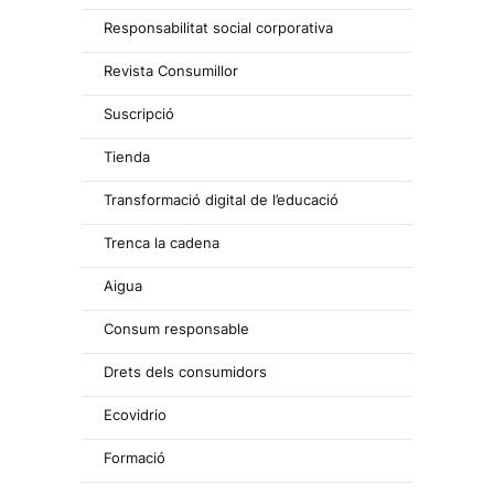
Responsabilitat social corporativa
Revista Consumillor
Suscripció
Tienda
Transformació digital de l’educació
Trenca la cadena
Aigua
Consum responsable
Drets dels consumidors
Ecovidrio
Formació