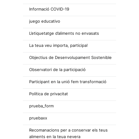
Informació COVID-19
juego educativo
L’etiquetatge d’aliments no envasats
La teua veu importa, participa!
Objectius de Desenvolupament Sostenible
Observatori de la participació
Participant en la unió fem transformació
Política de privacitat
prueba_form
pruebaxx
Recomanacions per a conservar els teus
aliments en la teua nevera