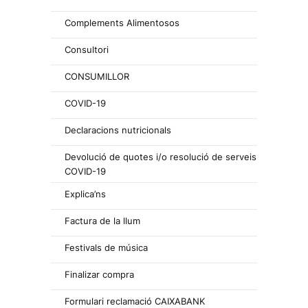
Complements Alimentosos
Consultori
CONSUMILLOR
COVID-19
Declaracions nutricionals
Devolució de quotes i/o resolució de serveis
COVID-19
Explica’ns
Factura de la llum
Festivals de música
Finalizar compra
Formulari reclamació CAIXABANK