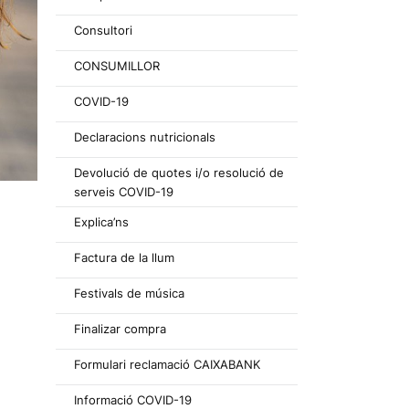
Consultori
CONSUMILLOR
COVID-19
Declaracions nutricionals
Devolució de quotes i/o resolució de
serveis COVID-19
Explica’ns
Factura de la llum
Festivals de música
Finalizar compra
Formulari reclamació CAIXABANK
Informació COVID-19