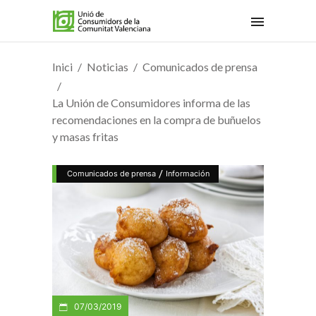
Inici
Noticias
Comunicados de prensa
La Unión de Consumidores informa de las
recomendaciones en la compra de buñuelos
y masas fritas
/
Comunicados de prensa
Información
07/03/2019