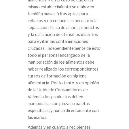
mismo establecimiento se elaboren
también masas fritas aptas para
celíacos y no celíacos es necesario la
separación física de ambos productos
y la utilización de utensilios distintos
para evitar las contaminaciones
cruzadas. Independientemente de esto,
todo el personal encargado de la
manipulación de los alimentos debe
haber realizado los correspondientes
cursos de formación en higiene
alimentaria. Por lo tanto, y en opinión
de la Unión de Consumidores de
Valencia los productos deben
manipularse con pinzas o paletas
específicas, y nunca directamente con
las manos.
Además y en cuanto a recipientes