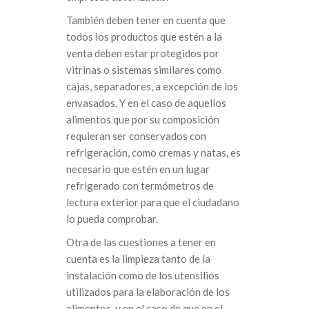
También deben tener en cuenta que
todos los productos que estén a la
venta deben estar protegidos por
vitrinas o sistemas similares como
cajas, separadores, a excepción de los
envasados. Y en el caso de aquellos
alimentos que por su composición
requieran ser conservados con
refrigeración, como cremas y natas
,
es
necesario que estén en un lugar
refrigerado con termómetros de
lectura exterior para que el ciudadano
lo pueda comprobar.
Otra de las cuestiones a tener en
cuenta es la limpieza tanto de la
instalación como de los utensilios
utilizados para la elaboración de los
alimentos, y en el caso de que en el