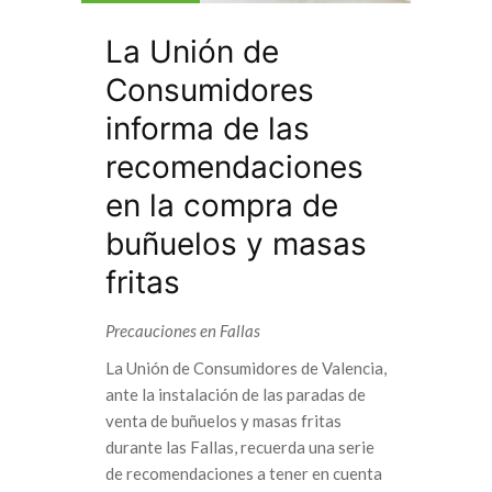
La Unión de
Consumidores
informa de las
recomendaciones
en la compra de
buñuelos y masas
fritas
Precauciones en Fallas
La Unión de Consumidores de Valencia,
ante la instalación de las paradas de
venta de buñuelos y masas fritas
durante las Fallas, recuerda una serie
de recomendaciones a tener en cuenta