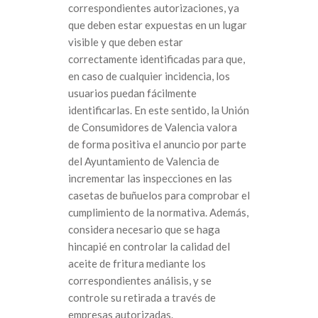
correspondientes autorizaciones, ya
que deben estar expuestas en un lugar
visible y que deben estar
correctamente identificadas para que,
en caso de cualquier incidencia, los
usuarios puedan fácilmente
identificarlas. En este sentido, la Unión
de Consumidores de Valencia valora
de forma positiva el anuncio por parte
del Ayuntamiento de Valencia de
incrementar las inspecciones en las
casetas de buñuelos para comprobar el
cumplimiento de la normativa. Además,
considera necesario que se haga
hincapié en controlar la calidad del
aceite de fritura mediante los
correspondientes análisis, y se
controle su retirada a través de
empresas autorizadas.