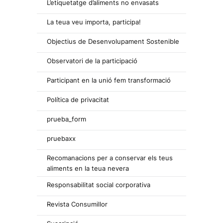
L’etiquetatge d’aliments no envasats
La teua veu importa, participa!
Objectius de Desenvolupament Sostenible
Observatori de la participació
Participant en la unió fem transformació
Política de privacitat
prueba_form
pruebaxx
Recomanacions per a conservar els teus
aliments en la teua nevera
Responsabilitat social corporativa
Revista Consumillor