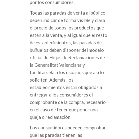
por los consumidores.
Todas las paradas de venta al público
deben indicar de forma visible y clara
el precio de todos los productos que
estén a la venta, y al igual que el resto
de establecimientos, las paradas de
buñuelos deben disponer del modelo
oficial de Hojas de Reclamaciones de
la Generalitat Valenciana y
facilitársela a los usuarios que así lo
soliciten. Además, los
establecimientos están obligados a
entregar a los consumidores el
comprobante de la compra, necesario
en el caso de tener que poner una
queja o reclamación.
Los consumidores pueden comprobar
que las paradas tienen las