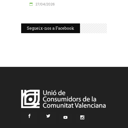
27/04/2026
Segueix-nos a Facebook