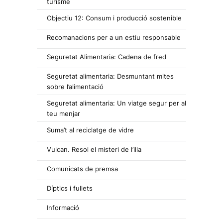
turisme
Objectiu 12: Consum i producció sostenible
Recomanacions per a un estiu responsable
Seguretat Alimentaria: Cadena de fred
Seguretat alimentaria: Desmuntant mites
sobre l’alimentació
Seguretat alimentaria: Un viatge segur per al
teu menjar
Suma’t al reciclatge de vidre
Vulcan. Resol el misteri de l’illa
Comunicats de premsa
Díptics i fullets
Informació