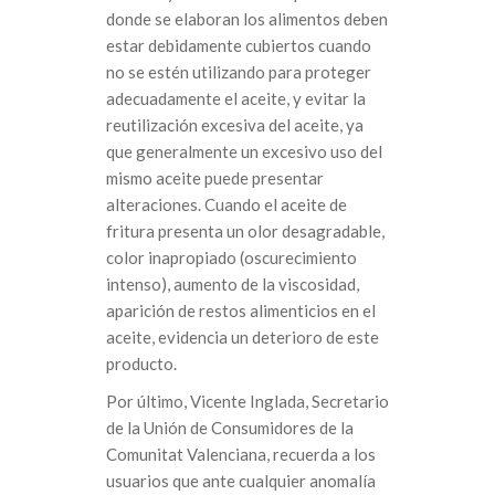
donde se elaboran los alimentos deben
estar debidamente cubiertos cuando
no se estén utilizando para proteger
adecuadamente el aceite, y evitar la
reutilización excesiva del aceite, ya
que generalmente un excesivo uso del
mismo aceite puede presentar
alteraciones. Cuando el aceite de
fritura presenta un olor desagradable,
color inapropiado (oscurecimiento
intenso), aumento de la viscosidad,
aparición de restos alimenticios en el
aceite, evidencia un deterioro de este
producto.
Por último, Vicente Inglada, Secretario
de la Unión de Consumidores de la
Comunitat Valenciana, recuerda a los
usuarios que ante cualquier anomalía