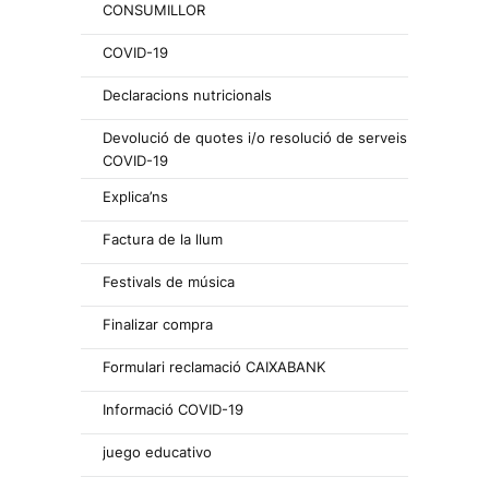
CONSUMILLOR
COVID-19
Declaracions nutricionals
Devolució de quotes i/o resolució de serveis
COVID-19
Explica’ns
Factura de la llum
Festivals de música
Finalizar compra
Formulari reclamació CAIXABANK
Informació COVID-19
juego educativo