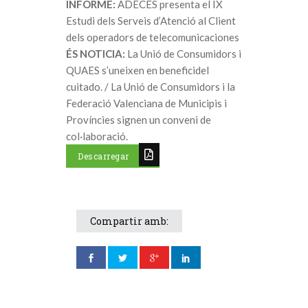
INFORME:
ADECES presenta el IX
Estudi dels Serveis d’Atenció al Client
dels operadors de telecomunicaciones
ÉS NOTICIA:
La Unió de Consumidors i
QUAES s’uneixen en beneficidel
cuitado. / La Unió de Consumidors i la
Federació Valenciana de Municipis i
Províncies signen un conveni de
col·laboració.
Descarregar
Compartir amb: