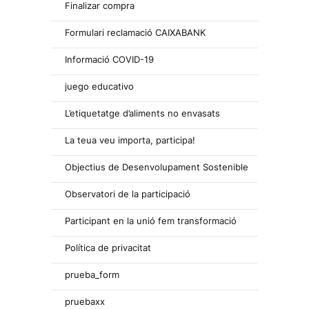
Finalizar compra
Formulari reclamació CAIXABANK
Informació COVID-19
juego educativo
L’etiquetatge d’aliments no envasats
La teua veu importa, participa!
Objectius de Desenvolupament Sostenible
Observatori de la participació
Participant en la unió fem transformació
Política de privacitat
prueba_form
pruebaxx