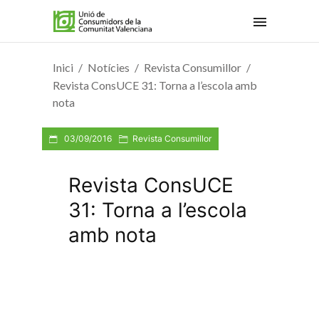
Inici
Notícies
Revista Consumillor
Revista ConsUCE 31: Torna a l’escola amb
nota
03/09/2016
Revista Consumillor
Revista ConsUCE
31: Torna a l’escola
amb nota