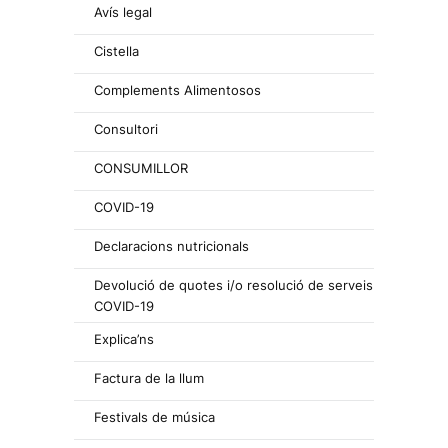
Avís legal
Cistella
Complements Alimentosos
Consultori
CONSUMILLOR
COVID-19
Declaracions nutricionals
Devolució de quotes i/o resolució de serveis
COVID-19
Explica’ns
Factura de la llum
Festivals de música