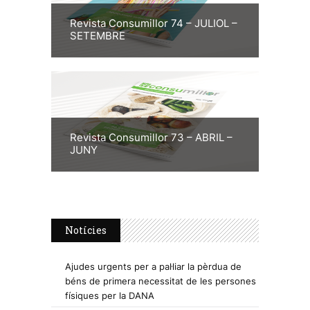
Revista Consumillor 74 – JULIOL –
SETEMBRE
Revista Consumillor 73 – ABRIL –
JUNY
Notícies
Ajudes urgents per a pal·liar la pèrdua de
béns de primera necessitat de les persones
físiques per la DANA