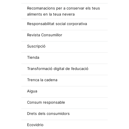
Recomanacions per a conservar els teus
aliments en la teua nevera
Responsabilitat social corporativa
Revista Consumillor
Suscripció
Tienda
Transformació digital de l’educació
Trenca la cadena
Aigua
Consum responsable
Drets dels consumidors
Ecovidrio