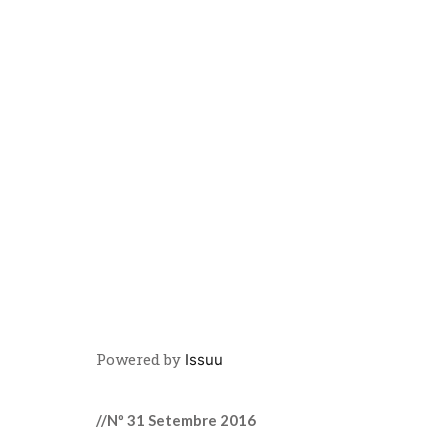
Powered by
Issuu
//Nº 31 Setembre 2016