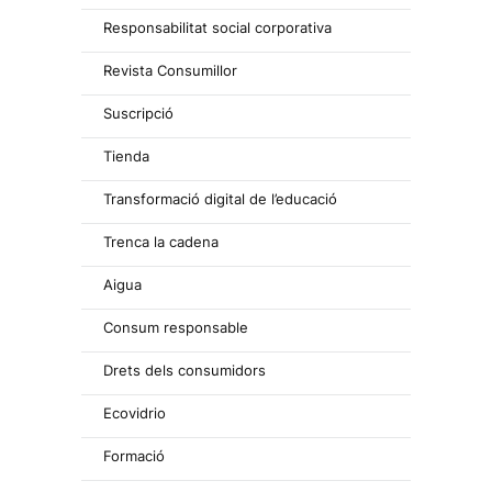
Responsabilitat social corporativa
Revista Consumillor
Suscripció
Tienda
Transformació digital de l’educació
Trenca la cadena
Aigua
Consum responsable
Drets dels consumidors
Ecovidrio
Formació