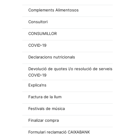
Complements Alimentosos
Consultori
CONSUMILLOR
COVID-19
Declaracions nutricionals
Devolució de quotes i/o resolució de serveis
COVID-19
Explica’ns
Factura de la llum
Festivals de música
Finalizar compra
Formulari reclamació CAIXABANK