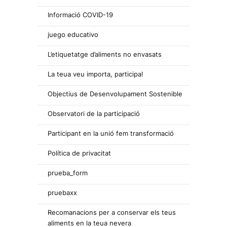
Informació COVID-19
juego educativo
L’etiquetatge d’aliments no envasats
La teua veu importa, participa!
Objectius de Desenvolupament Sostenible
Observatori de la participació
Participant en la unió fem transformació
Política de privacitat
prueba_form
pruebaxx
Recomanacions per a conservar els teus
aliments en la teua nevera