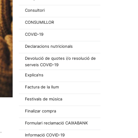
Consultori
CONSUMILLOR
COVID-19
Declaracions nutricionals
Devolució de quotes i/o resolució de
serveis COVID-19
Explica’ns
Factura de la llum
Festivals de música
Finalizar compra
Formulari reclamació CAIXABANK
,
Informació COVID-19