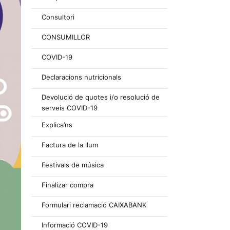
Consultori
CONSUMILLOR
COVID-19
Declaracions nutricionals
Devolució de quotes i/o resolució de
serveis COVID-19
Explica’ns
Factura de la llum
Festivals de música
Finalizar compra
Formulari reclamació CAIXABANK
Informació COVID-19