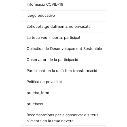
Informació COVID-19
juego educativo
L’etiquetatge d’aliments no envasats
La teua veu importa, participa!
Objectius de Desenvolupament Sostenible
Observatori de la participació
Participant en la unió fem transformació
Política de privacitat
prueba_form
pruebaxx
Recomanacions per a conservar els teus
aliments en la teua nevera