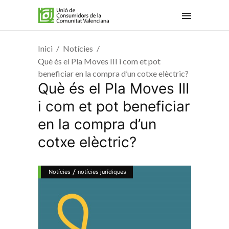
Inici
Notícies
Què és el Pla Moves III i com et pot
beneficiar en la compra d’un cotxe elèctric?
Què és el Pla Moves III
i com et pot beneficiar
en la compra d’un
cotxe elèctric?
/
Notícies
notícies jurídiques