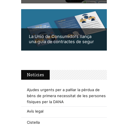
La Unió de Consumidors llança
una guia de contractes de segur
Notícies
Ajudes urgents per a pal·liar la pèrdua de
béns de primera necessitat de les persones
físiques per la DANA
Avís legal
Cistella