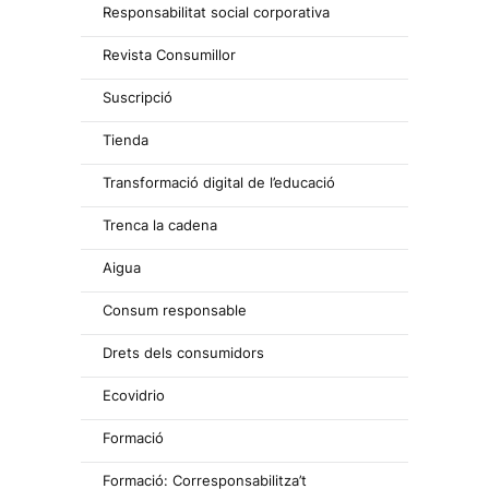
Responsabilitat social corporativa
Revista Consumillor
Suscripció
Tienda
Transformació digital de l’educació
Trenca la cadena
Aigua
Consum responsable
Drets dels consumidors
Ecovidrio
Formació
Formació: Corresponsabilitza’t