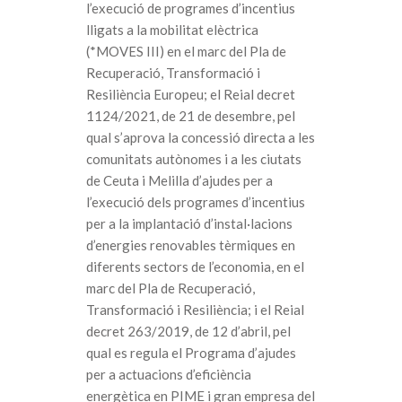
l’execució de programes d’incentius
lligats a la mobilitat elèctrica
(*MOVES III) en el marc del Pla de
Recuperació, Transformació i
Resiliència Europeu; el Reial decret
1124/2021, de 21 de desembre, pel
qual s’aprova la concessió directa a les
comunitats autònomes i a les ciutats
de Ceuta i Melilla d’ajudes per a
l’execució dels programes d’incentius
per a la implantació d’instal·lacions
d’energies renovables tèrmiques en
diferents sectors de l’economia, en el
marc del Pla de Recuperació,
Transformació i Resiliència; i el Reial
decret 263/2019, de 12 d’abril, pel
qual es regula el Programa d’ajudes
per a actuacions d’eficiència
energètica en PIME i gran empresa del