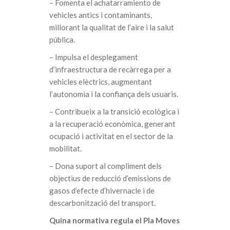
– Fomenta el achatarramiento de
vehicles antics i contaminants,
millorant la qualitat de l’aire i la salut
pública.
– Impulsa el desplegament
d’infraestructura de recàrrega per a
vehicles elèctrics, augmentant
l’autonomia i la confiança dels usuaris.
– Contribueix a la transició ecològica i
a la recuperació econòmica, generant
ocupació i activitat en el sector de la
mobilitat.
– Dona suport al compliment dels
objectius de reducció d’emissions de
gasos d’efecte d’hivernacle i de
descarbonització del transport.
Quina normativa regula el Pla Moves