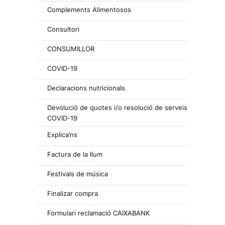
Complements Alimentosos
Consultori
CONSUMILLOR
COVID-19
Declaracions nutricionals
Devolució de quotes i/o resolució de serveis
COVID-19
Explica’ns
Factura de la llum
Festivals de música
Finalizar compra
Formulari reclamació CAIXABANK