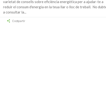
varietat de consells sobre eficiència energètica per a ajudar-te a
reduir el consum d'energia en la teua llar o lloc de treball. No dubt
a consultar la
Compartir