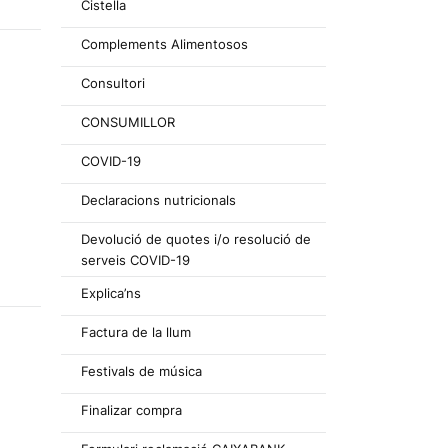
Cistella
Complements Alimentosos
Consultori
CONSUMILLOR
COVID-19
Declaracions nutricionals
Devolució de quotes i/o resolució de
serveis COVID-19
Explica’ns
Factura de la llum
Festivals de música
Finalizar compra