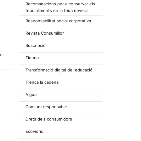
Recomanacions per a conservar els
teus aliments en la teua nevera
Responsabilitat social corporativa
Revista Consumillor
Suscripció
iu
Tienda
Transformació digital de l’educació
Trenca la cadena
Aigua
Consum responsable
Drets dels consumidors
Ecovidrio